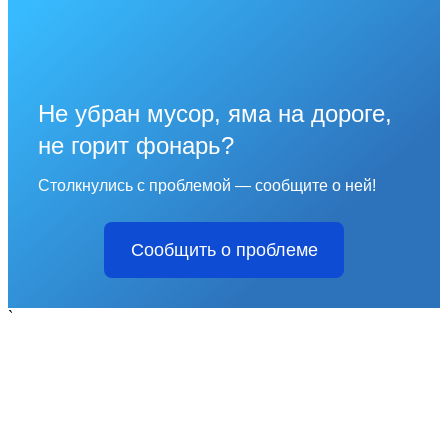
Не убран мусор, яма на дороге,
не горит фонарь?
Столкнулись с проблемой — сообщите о ней!
Сообщить о проблеме
`