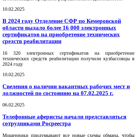
10.02.2025
В 2024 году Отделение СФР по Кемеровской
области выдало более 16 000 электронных
сертификатов на приобретение технических
средств реабилитации
16 320 электронных сертификатов на приобретение
технических средств реабилитации получили кузбассовцы в
2024 году
10.02.2025
Сведения о наличии вакантных рабочих мест и
должностей по состоянию на 07.02.2025 г.
06.02.2025
Телефонные аферисты начали представляться
сотрудниками Росреестра
Мошенники придумывают все новые схемы обмана, чтобы