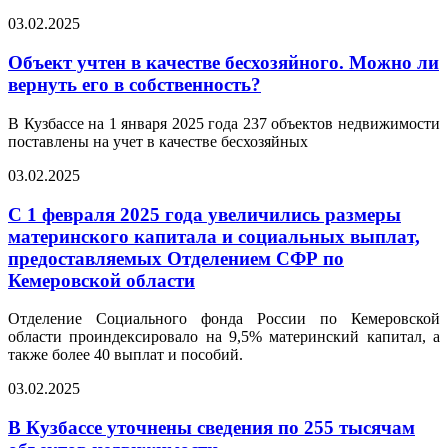
03.02.2025
Объект учтен в качестве бесхозяйного. Можно ли
вернуть его в собственность?
В Кузбассе на 1 января 2025 года 237 объектов недвижимости
поставлены на учет в качестве бесхозяйных
03.02.2025
С 1 февраля 2025 года увеличились размеры
материнского капитала и социальных выплат,
предоставляемых Отделением СФР по
Кемеровской области
Отделение Социального фонда России по Кемеровской
области проиндексировало на 9,5% материнский капитал, а
также более 40 выплат и пособий.
03.02.2025
В Кузбассе уточнены сведения по 255 тысячам