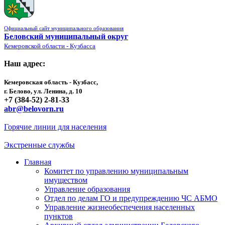
Официальный сайт муниципального образования
Беловский муниципальный округ
Кемеровской области - Кузбасса
Наш адрес:
Кемеровская область - Кузбасс,
г. Белово, ул. Ленина, д. 10
+7 (384-52) 2-81-33
abr@belovorn.ru
Горячие линии для населения
Экстренные службы
Главная
Комитет по управлению муниципальным
имуществом
Управление образования
Отдел по делам ГО и предупреждению ЧС АБМО
Управление жизнеобеспечения населенных
пунктов