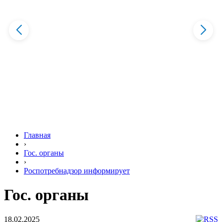
Главная
›
Гос. органы
›
Роспотребнадзор информирует
Гос. органы
18.02.2025