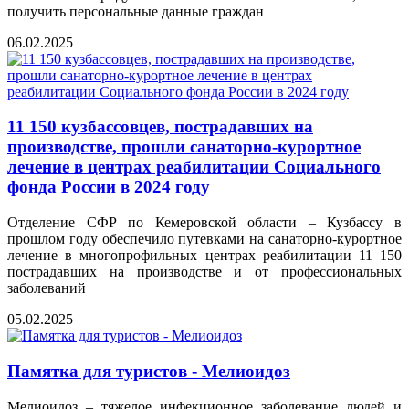
получить персональные данные граждан
06.02.2025
11 150 кузбассовцев, пострадавших на
производстве, прошли санаторно-курортное
лечение в центрах реабилитации Социального
фонда России в 2024 году
Отделение СФР по Кемеровской области – Кузбассу в
прошлом году обеспечило путевками на санаторно-курортное
лечение в многопрофильных центрах реабилитации 11 150
пострадавших на производстве и от профессиональных
заболеваний
05.02.2025
Памятка для туристов - Мелиоидоз
Мелиоидоз – тяжелое инфекционное заболевание людей и