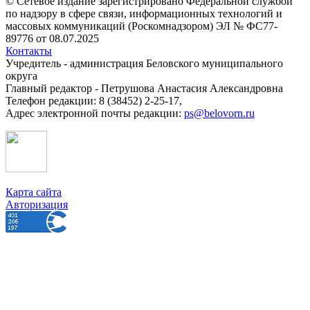
© Сетевое издание зарегистрировано Федеральной службой
по надзору в сфере связи, информационных технологий и
массовых коммуникаций (Роскомнадзором) ЭЛ № ФС77-
89776 от 08.07.2025
Контакты
Учредитель - администрация Беловского муниципального
округа
Главный редактор - Петрушова Анастасия Александровна
Телефон редакции: 8 (38452) 2-25-17,
Адрес электронной почты редакции:
ps@belovorn.ru
Карта сайта
Авторизация