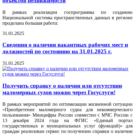
объектов недвижимости
В рамках реализации госпрограммы по созданию
Национальной системы пространственных данных в регионе
проделана большая работа:
31.01.2025
Сведения о наличии вакантных рабочих мест и
должностей по состоянию на 31.01.2025 г.
31.01.2025
Получить справку о наличии или отсутствии
маломерных судов можно через Госуслуги!
В рамках мероприятий по оптимизации жизненной ситуации
«Приобретение маломерного судна для некоммерческого
пользования» Минцифры России совместно с МЧС России с
13 декабря 2024 года на ФГИС «Единый портал
государственных и муниципальных услуг (функций)» для
граждан реализован сервис по получению справки о наличии