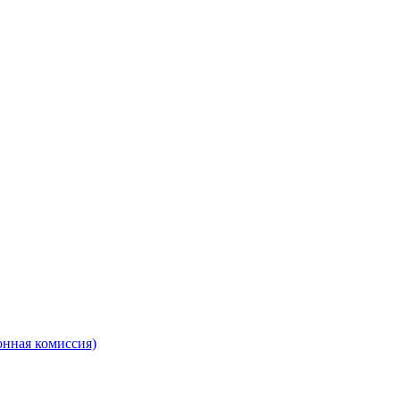
онная комиссия)