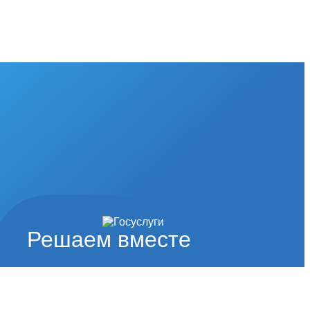
Решаем вместе