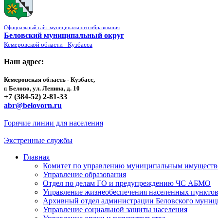
Официальный сайт муниципального образования
Беловский муниципальный округ
Кемеровской области - Кузбасса
Наш адрес:
Кемеровская область - Кузбасс,
г. Белово, ул. Ленина, д. 10
+7 (384-52) 2-81-33
abr@belovorn.ru
Горячие линии для населения
Экстренные службы
Главная
Комитет по управлению муниципальным имущест
Управление образования
Отдел по делам ГО и предупреждению ЧС АБМО
Управление жизнеобеспечения населенных пункто
Архивный отдел администрации Беловского муниц
Управление социальной защиты населения