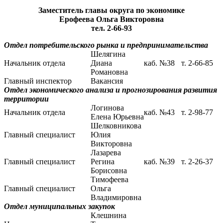
Заместитель главы округа по экономике
Ерофеева Ольга Викторовна
тел. 2-66-93
Отдел потребительского рынка и предпринимательства
Шелягина
Начальник отдела
Диана
каб. №38
т. 2-66-85
Романовна
Главный инспектор
Вакансия
Отдел экономического анализа и прогнозирования развития
территории
Логинова
Начальник отдела
каб. №43
т. 2-98-77
Елена Юрьевна
Шелковникова
Главный специалист
Юлия
Викторовна
Лазарева
Главный специалист
Регина
каб. №39
т. 2-26-37
Борисовна
Тимофеева
Главный специалист
Ольга
Владимировна
Отдел муниципальных закупок
Клешнина