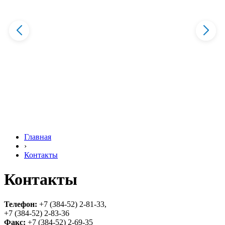
Главная
›
Контакты
Контакты
Телефон:
+7 (384-52) 2-81-33,
+7 (384-52) 2-83-36
Факс:
+7 (384-52) 2-69-35