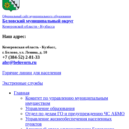
Официальный сайт муниципального образования
Беловский муниципальный округ
Кемеровской области - Кузбасса
Наш адрес:
Кемеровская область - Кузбасс,
г. Белово, ул. Ленина, д. 10
+7 (384-52) 2-81-33
abr@belovorn.ru
Горячие линии для населения
Экстренные службы
Главная
Комитет по управлению муниципальным
имуществом
Управление образования
Отдел по делам ГО и предупреждению ЧС АБМО
Управление жизнеобеспечения населенных
пунктов