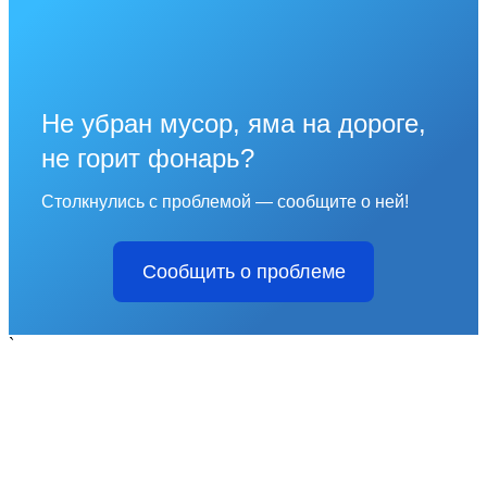
Не убран мусор, яма на дороге,
не горит фонарь?
Столкнулись с проблемой — сообщите о ней!
Сообщить о проблеме
`