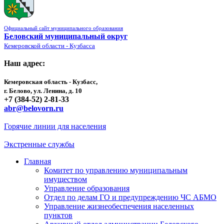
Официальный сайт муниципального образования
Беловский муниципальный округ
Кемеровской области - Кузбасса
Наш адрес:
Кемеровская область - Кузбасс,
г. Белово, ул. Ленина, д. 10
+7 (384-52) 2-81-33
abr@belovorn.ru
Горячие линии для населения
Экстренные службы
Главная
Комитет по управлению муниципальным
имуществом
Управление образования
Отдел по делам ГО и предупреждению ЧС АБМО
Управление жизнеобеспечения населенных
пунктов