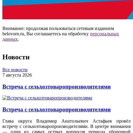
Внимание: продолжая пользоваться сетевым изданием
belovorn.ru, Вы соглашаетесь на обработку
персональных
данных
.
Новости
Все новости
7 августа 2026
Встреча с сельхозтоваропроизводителями
Встреча с сельхозтоваропроизводителями
Глава округа Владимир Анатольевич Астафьев провёл
встречу с сельхозтоваропроизводителями. В центре внимания
— один из самых острых вопросов периода уборочной