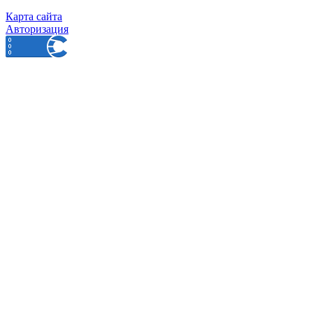
Карта сайта
Авторизация