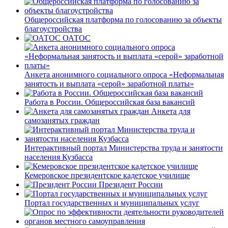
Общероссийская платформа по голосованию за объекты
благоустройства
ОАТОС
Анкета анонимного социального опроса «Неформальная
занятость и выплата «серой» заработной платы»
Работа в России. Общероссийская база вакансий
Анкета для
самозанятых граждан
Интерактивный портал Министерства труда и занятости
населения Кузбасса
Кемеровское президентское кадетское училище
Президент России
Портал государственных и муниципальных услуг