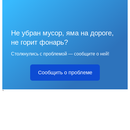
Не убран мусор, яма на дороге,
не горит фонарь?
Столкнулись с проблемой — сообщите о ней!
Сообщить о проблеме
`