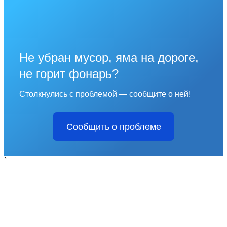
Не убран мусор, яма на дороге,
не горит фонарь?
Столкнулись с проблемой — сообщите о ней!
Сообщить о проблеме
`