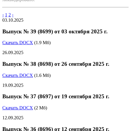
‹
1
2
›
03.10.2025
Выпуск № 39 (8699) от 03 октября 2025 г.
Скачать DOCX
(1.9 Мб)
26.09.2025
Выпуск № 38 (8698) от 26 сентября 2025 г.
Скачать DOCX
(1.6 Мб)
19.09.2025
Выпуск № 37 (8697) от 19 сентября 2025 г.
Скачать DOCX
(2 Мб)
12.09.2025
Выпуск № 36 (8696) от 12 сентября 2025 г.