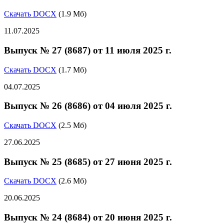
Скачать DOCX
(1.9 Мб)
11.07.2025
Выпуск № 27 (8687) от 11 июля 2025 г.
Скачать DOCX
(1.7 Мб)
04.07.2025
Выпуск № 26 (8686) от 04 июля 2025 г.
Скачать DOCX
(2.5 Мб)
27.06.2025
Выпуск № 25 (8685) от 27 июня 2025 г.
Скачать DOCX
(2.6 Мб)
20.06.2025
Выпуск № 24 (8684) от 20 июня 2025 г.