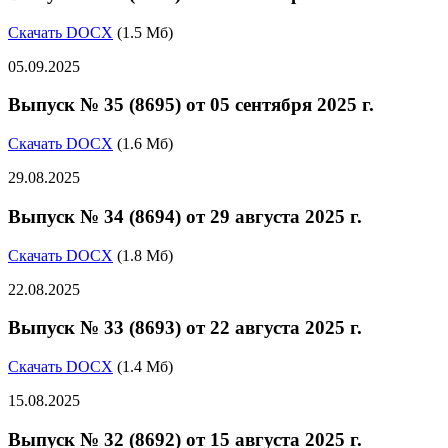
Скачать DOCX
(1.5 Мб)
05.09.2025
Выпуск № 35 (8695) от 05 сентября 2025 г.
Скачать DOCX
(1.6 Мб)
29.08.2025
Выпуск № 34 (8694) от 29 августа 2025 г.
Скачать DOCX
(1.8 Мб)
22.08.2025
Выпуск № 33 (8693) от 22 августа 2025 г.
Скачать DOCX
(1.4 Мб)
15.08.2025
Выпуск № 32 (8692) от 15 августа 2025 г.