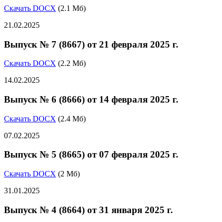
Скачать DOCX
(2.1 Мб)
21.02.2025
Выпуск № 7 (8667) от 21 февраля 2025 г.
Скачать DOCX
(2.2 Мб)
14.02.2025
Выпуск № 6 (8666) от 14 февраля 2025 г.
Скачать DOCX
(2.4 Мб)
07.02.2025
Выпуск № 5 (8665) от 07 февраля 2025 г.
Скачать DOCX
(2 Мб)
31.01.2025
Выпуск № 4 (8664) от 31 января 2025 г.