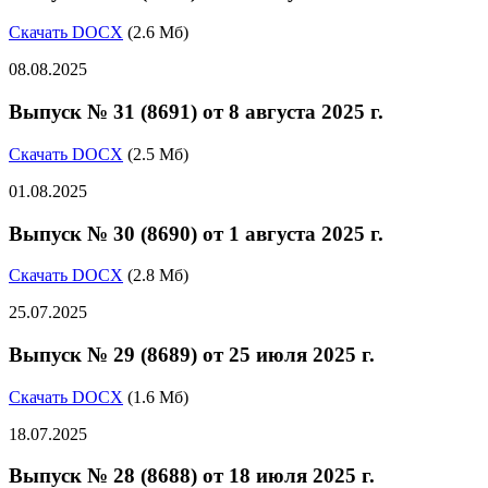
Скачать DOCX
(2.6 Мб)
08.08.2025
Выпуск № 31 (8691) от 8 августа 2025 г.
Скачать DOCX
(2.5 Мб)
01.08.2025
Выпуск № 30 (8690) от 1 августа 2025 г.
Скачать DOCX
(2.8 Мб)
25.07.2025
Выпуск № 29 (8689) от 25 июля 2025 г.
Скачать DOCX
(1.6 Мб)
18.07.2025
Выпуск № 28 (8688) от 18 июля 2025 г.