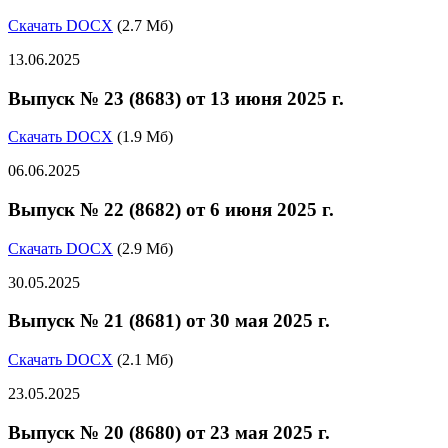
Скачать DOCX
(2.7 Мб)
13.06.2025
Выпуск № 23 (8683) от 13 июня 2025 г.
Скачать DOCX
(1.9 Мб)
06.06.2025
Выпуск № 22 (8682) от 6 июня 2025 г.
Скачать DOCX
(2.9 Мб)
30.05.2025
Выпуск № 21 (8681) от 30 мая 2025 г.
Скачать DOCX
(2.1 Мб)
23.05.2025
Выпуск № 20 (8680) от 23 мая 2025 г.