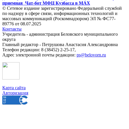
приемная
Чат-бот МФЦ Кузбасса в MAX
© Сетевое издание зарегистрировано Федеральной службой
по надзору в сфере связи, информационных технологий и
массовых коммуникаций (Роскомнадзором) ЭЛ № ФС77-
89776 от 08.07.2025
Контакты
Учредитель - администрация Беловского муниципального
округа
Главный редактор - Петрушова Анастасия Александровна
Телефон редакции: 8 (38452) 2-25-17,
Адрес электронной почты редакции:
ps@belovorn.ru
Карта сайта
Авторизация