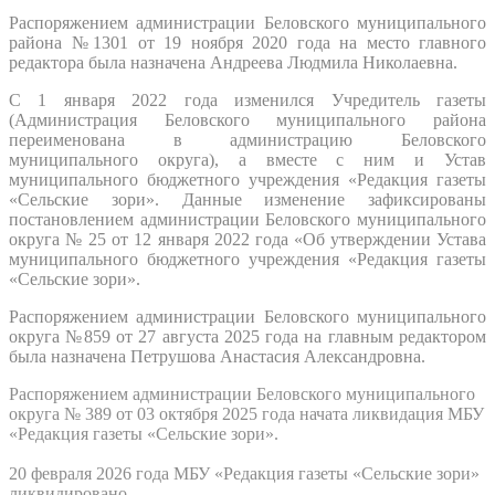
Распоряжением администрации Беловского муниципального
района №1301 от 19 ноября 2020 года на место главного
редактора была назначена Андреева Людмила Николаевна.
С 1 января 2022 года изменился Учредитель газеты
(Администрация Беловского муниципального района
переименована в администрацию Беловского
муниципального округа), а вместе с ним и Устав
муниципального бюджетного учреждения «Редакция газеты
«Сельские зори». Данные изменение зафиксированы
постановлением администрации Беловского муниципального
округа № 25 от 12 января 2022 года «Об утверждении Устава
муниципального бюджетного учреждения «Редакция газеты
«Сельские зори».
Распоряжением администрации Беловского муниципального
округа №859 от 27 августа 2025 года на главным редактором
была назначена Петрушова Анастасия Александровна.
Распоряжением администрации Беловского муниципального
округа № 389 от 03 октября 2025 года начата ликвидация МБУ
«Редакция газеты «Сельские зори».
20 февраля 2026 года
МБУ «Редакция газеты «Сельские зори»
ликвидировано.