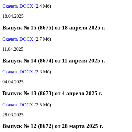
Скачать DOCX
(2.4 Мб)
18.04.2025
Выпуск № 15 (8675) от 18 апреля 2025 г.
Скачать DOCX
(2.7 Мб)
11.04.2025
Выпуск № 14 (8674) от 11 апреля 2025 г.
Скачать DOCX
(2.3 Мб)
04.04.2025
Выпуск № 13 (8673) от 4 апреля 2025 г.
Скачать DOCX
(2.5 Мб)
28.03.2025
Выпуск № 12 (8672) от 28 марта 2025 г.