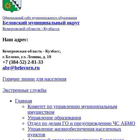
Официальный сайт муниципального образования
Беловский муниципальный округ
Кемеровской области - Кузбасса
Наш адрес:
Кемеровская область - Кузбасс,
г. Белово, ул. Ленина, д. 10
+7 (384-52) 2-81-33
abr@belovorn.ru
Горячие линии для населения
Экстренные службы
Главная
Комитет по управлению муниципальным
имуществом
Управление образования
Отдел по делам ГО и предупреждению ЧС АБМО
Управление жизнеобеспечения населенных
пунктов