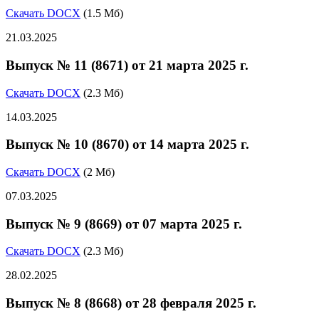
Скачать DOCX
(1.5 Мб)
21.03.2025
Выпуск № 11 (8671) от 21 марта 2025 г.
Скачать DOCX
(2.3 Мб)
14.03.2025
Выпуск № 10 (8670) от 14 марта 2025 г.
Скачать DOCX
(2 Мб)
07.03.2025
Выпуск № 9 (8669) от 07 марта 2025 г.
Скачать DOCX
(2.3 Мб)
28.02.2025
Выпуск № 8 (8668) от 28 февраля 2025 г.