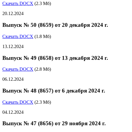
Скачать DOCX
(2.3 Мб)
20.12.2024
Выпуск № 50 (8659) от 20 декабря 2024 г.
Скачать DOCX
(1.8 Мб)
13.12.2024
Выпуск № 49 (8658) от 13 декабря 2024 г.
Скачать DOCX
(2.8 Мб)
06.12.2024
Выпуск № 48 (8657) от 6 декабря 2024 г.
Скачать DOCX
(2.3 Мб)
04.12.2024
Выпуск № 47 (8656) от 29 ноября 2024 г.