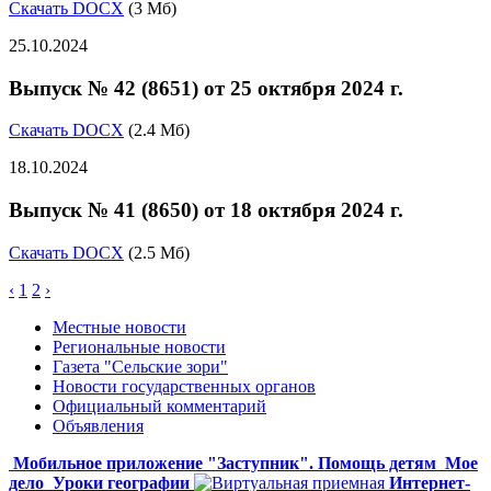
Скачать DOCX
(3 Мб)
25.10.2024
Выпуск № 42 (8651) от 25 октября 2024 г.
Скачать DOCX
(2.4 Мб)
18.10.2024
Выпуск № 41 (8650) от 18 октября 2024 г.
Скачать DOCX
(2.5 Мб)
‹
1
2
›
Местные новости
Региональные новости
Газета "Сельские зори"
Новости государственных органов
Официальный комментарий
Объявления
Мобильное приложение "Заступник". Помощь детям
Мое
дело
Уроки географии
Интернет-