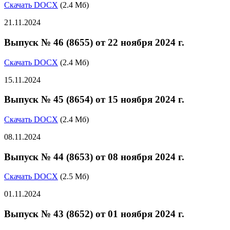
Скачать DOCX
(2.4 Мб)
21.11.2024
Выпуск № 46 (8655) от 22 ноября 2024 г.
Скачать DOCX
(2.4 Мб)
15.11.2024
Выпуск № 45 (8654) от 15 ноября 2024 г.
Скачать DOCX
(2.4 Мб)
08.11.2024
Выпуск № 44 (8653) от 08 ноября 2024 г.
Скачать DOCX
(2.5 Мб)
01.11.2024
Выпуск № 43 (8652) от 01 ноября 2024 г.