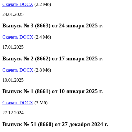
Скачать DOCX
(2.2 Мб)
24.01.2025
Выпуск № 3 (8663) от 24 января 2025 г.
Скачать DOCX
(2.4 Мб)
17.01.2025
Выпуск № 2 (8662) от 17 января 2025 г.
Скачать DOCX
(2.8 Мб)
10.01.2025
Выпуск № 1 (8661) от 10 января 2025 г.
Скачать DOCX
(3 Мб)
27.12.2024
Выпуск № 51 (8660) от 27 декабря 2024 г.