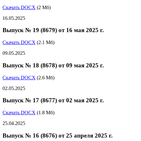
Скачать DOCX
(2 Мб)
16.05.2025
Выпуск № 19 (8679) от 16 мая 2025 г.
Скачать DOCX
(2.1 Мб)
09.05.2025
Выпуск № 18 (8678) от 09 мая 2025 г.
Скачать DOCX
(2.6 Мб)
02.05.2025
Выпуск № 17 (8677) от 02 мая 2025 г.
Скачать DOCX
(1.8 Мб)
25.04.2025
Выпуск № 16 (8676) от 25 апреля 2025 г.