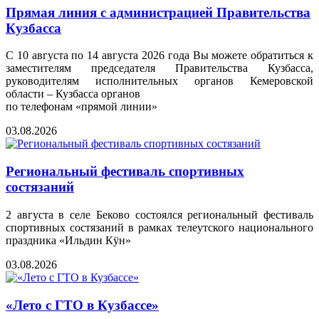
Прямая линия с администрацией Правительства
Кузбасса
С 10 августа по 14 августа 2026 года Вы можете обратиться к
заместителям председателя Правительства Кузбасса,
руководителям исполнительных органов Кемеровской
области – Кузбасса органов
по телефонам «прямой линии»
03.08.2026
Региональный фестиваль спортивных
состязаний
2 августа в селе Беково состоялся региональный фестиваль
спортивных состязаний в рамках телеутского национального
праздника «Ильдин Кӱн»
03.08.2026
«Лето с ГТО в Кузбассе»