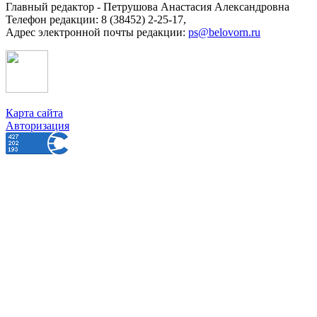
Главный редактор - Петрушова Анастасия Александровна
Телефон редакции: 8 (38452) 2-25-17,
Адрес электронной почты редакции:
ps@belovorn.ru
Карта сайта
Авторизация