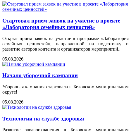
Стартовал прием заявок на участие в проекте
«Лаборатория семейных ценностей»
Открыт прием заявок на участие в программе «Лаборатория
семейных ценностей», направленной на подготовку и
развитие авторов контента и организаторов мероприятий...
05.08.2026
Начало уборочной кампании
Уборочная кампания стартовала в Беловском муниципальном
округе!
05.08.2026
Технологии на службе здоровья
Развитие здравоохранения в Беловском муниципальном