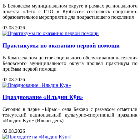
В Беловском муниципальном округе в рамках регионального
проекта «Лето с ГТО в Кузбассе» состоялось спортивно-
образовательное мероприятие для подрастающего поколения
03.08.2026
Практикумы по оказанию первой помощи
В Комплексном центре социального обслуживания населения
Беловского муниципального округа прошёл практикум по
приёмам первой помощи
02.08.2026
Празднование «Ильдин Кӱн»
Сегодня в парке «Ырыс» села Беково с размахом отметили
телеутский национальный культурно‑спортивный праздник
«Ильдин Кӱн» (Ильин день)
02.08.2026