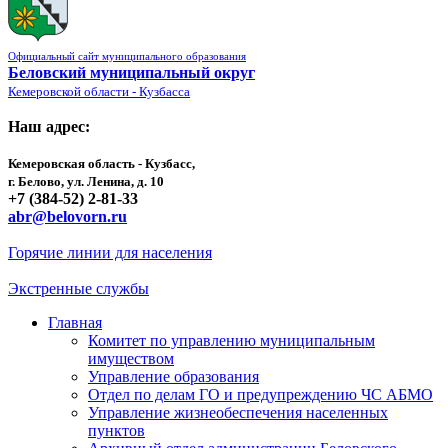
Официальный сайт муниципального образования
Беловский муниципальный округ
Кемеровской области - Кузбасса
Наш адрес:
Кемеровская область - Кузбасс,
г. Белово, ул. Ленина, д. 10
+7 (384-52) 2-81-33
abr@belovorn.ru
Горячие линии для населения
Экстренные службы
Главная
Комитет по управлению муниципальным
имуществом
Управление образования
Отдел по делам ГО и предупреждению ЧС АБМО
Управление жизнеобеспечения населенных
пунктов