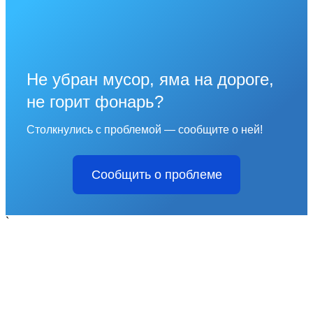
Не убран мусор, яма на дороге,
не горит фонарь?
Столкнулись с проблемой — сообщите о ней!
Сообщить о проблеме
`