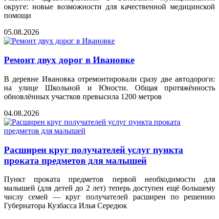
округе: новые возможности для качественной медицинской
помощи
05.08.2026
Ремонт двух дорог в Ивановке
В деревне Ивановка отремонтировали сразу две автодороги:
на улице Школьной и Юности. Общая протяжённость
обновлённых участков превысила 1200 метров
04.08.2026
Расширен круг получателей услуг пункта
проката предметов для малышей
Пункт проката предметов первой необходимости для
малышей (для детей до 2 лет) теперь доступен ещё большему
числу семей — круг получателей расширен по решению
Губернатора Кузбасса Илья Середюк