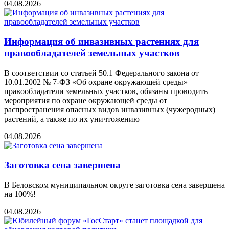
04.08.2026
Информация об инвазивных растениях для
правообладателей земельных участков
В соответствии со статьей 50.1 Федерального закона от
10.01.2002 № 7-ФЗ «Об охране окружающей среды»
правообладатели земельных участков, обязаны проводить
мероприятия по охране окружающей среды от
распространения опасных видов инвазивных (чужеродных)
растений, а также по их уничтожению
04.08.2026
Заготовка сена завершена
В Беловском муниципальном округе заготовка сена завершена
на 100%!
04.08.2026