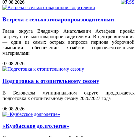
07.08.2026
Встреча с сельхозтоваропроизводителями
Глава округа Владимир Анатольевич Астафьев провёл
встречу с сельхозтоваропроизводителями. В центре внимания
— один из самых острых вопросов периода уборочной
кампании: обеспечение хозяйств горюче‑смазочными
материалами
07.08.2026
Подготовка к отопительному сезону
В Беловском муниципальном округе продолжается
подготовка к отопительному сезону 2026/2027 года
06.08.2026
«Кузбасское долголетие»