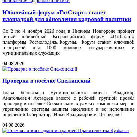
Юбилейный форум «ГосСтарт» станет
площадкой для обновления кадровой политики
Со 2 по 4 ноября 2026 года в Нижнем Новгороде пройдёт
пятый юбилейный Всероссийский форум «ГосСтарт»
платформы Росмолодёжь.Форумы. Форум станет ключевой
площадкой для 1000 молодых государственных и
муниципальных служащих
04.08.2026
Проверка в посёлке Снежинский
Глава Беловского муниципального округа Владимир
Анатольевич Астафьев вместе с рабочей группой провёл
проверку в посёлке Снежинском в рамках комплекса мер по
укреплению системы защиты населения и во исполнение
поручений Губернатора Ильи Владимировича Середюка
04.08.2026