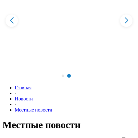
Главная
›
Новости
›
Местные новости
Местные новости