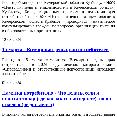
Роспотребнадзора по Кемеровской области-Кузбассу, ФБУЗ
«Центр гигиены и эпидемиологии в Кемеровской области-
Кузбассе», Консультационным центром и пунктами для
потребителей при ФБУЗ «Центр гигиены и эпидемиологии в
Кемеровской области-Кузбассе» проводится тематическое
консультирование граждан по вопросам организации питания
в образовательных организациях
12.03.2024
15 марта - Всемирный день прав потребителей
Ежегодно 15 марта отмечается Всемирный день прав
потребителей, в 2024 году девизом которого станет
«Справедливый и ответственный искусственный интеллект
для потребителей»
01.03.2024
Памятка потребителю - Что делать, если я
оплатил товар (сделал заказ в интернете), но он
отменен (не доставлен)
В момент, когда потребитель оплатил товар и продавец выдал