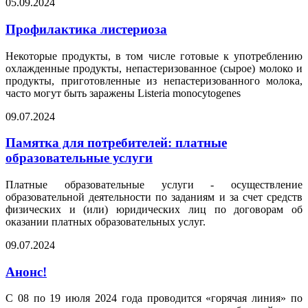
05.09.2024
Профилактика листериоза
Некоторые продукты, в том числе готовые к употреблению
охлажденные продукты, непастеризованное (сырое) молоко и
продукты, приготовленные из непастеризованного молока,
часто могут быть заражены Listeria monocytogenes
09.07.2024
Памятка для потребителей: платные
образовательные услуги
Платные образовательные услуги - осуществление
образовательной деятельности по заданиям и за счет средств
физических и (или) юридических лиц по договорам об
оказании платных образовательных услуг.
09.07.2024
Анонс!
С 08 по 19 июля 2024 года проводится «горячая линия» по