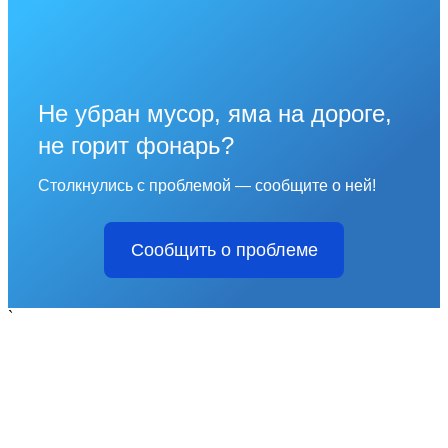
Не убран мусор, яма на дороге,
не горит фонарь?
Столкнулись с проблемой — сообщите о ней!
Сообщить о проблеме
`