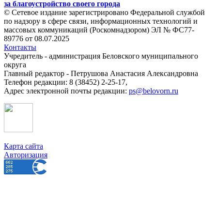
за благоустройство своего города
© Сетевое издание зарегистрировано Федеральной службой
по надзору в сфере связи, информационных технологий и
массовых коммуникаций (Роскомнадзором) ЭЛ № ФС77-
89776 от 08.07.2025
Контакты
Учредитель - администрация Беловского муниципального
округа
Главный редактор - Петрушова Анастасия Александровна
Телефон редакции: 8 (38452) 2-25-17,
Адрес электронной почты редакции:
ps@belovorn.ru
Карта сайта
Авторизация