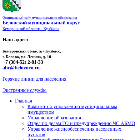
Официальный сайт муниципального образования
Беловский муниципальный округ
Кемеровской области - Кузбасса
Наш адрес:
Кемеровская область - Кузбасс,
г. Белово, ул. Ленина, д. 10
+7 (384-52) 2-81-33
abr@belovorn.ru
Горячие линии для населения
Экстренные службы
Главная
Комитет по управлению муниципальным
имуществом
Управление образования
Отдел по делам ГО и предупреждению ЧС АБМО
Управление жизнеобеспечения населенных
пунктов