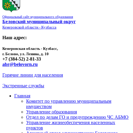
Официальный сайт муниципального образования
Беловский муниципальный округ
Кемеровской области - Кузбасса
Наш адрес:
Кемеровская область - Кузбасс,
г. Белово, ул. Ленина, д. 10
+7 (384-52) 2-81-33
abr@belovorn.ru
Горячие линии для населения
Экстренные службы
Главная
Комитет по управлению муниципальным
имуществом
Управление образования
Отдел по делам ГО и предупреждению ЧС АБМО
Управление жизнеобеспечения населенных
пунктов