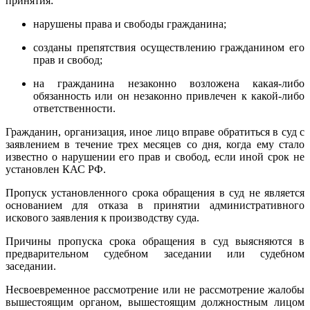
принятия:
нарушены права и свободы гражданина;
созданы препятствия осуществлению гражданином его
прав и свобод;
на гражданина незаконно возложена какая-либо
обязанность или он незаконно привлечен к какой-либо
ответственности.
Гражданин, организация, иное лицо вправе обратиться в суд с
заявлением в течение трех месяцев со дня, когда ему стало
известно о нарушении его прав и свобод, если иной срок не
установлен КАС РФ.
Пропуск установленного срока обращения в суд не является
основанием для отказа в принятии административного
искового заявления к производству суда.
Причины пропуска срока обращения в суд выясняются в
предварительном судебном заседании или судебном
заседании.
Несвоевременное рассмотрение или не рассмотрение жалобы
вышестоящим органом, вышестоящим должностным лицом