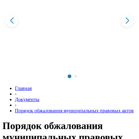
Главная
›
Документы
›
Порядок обжалования муниципальных правовых актов
Порядок обжалования
муниципальных правовых