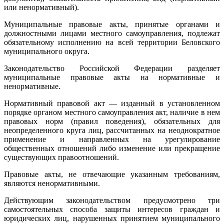
или ненормативный).
Муниципальные правовые акты, принятые органами и
должностными лицами местного самоуправления, подлежат
обязательному исполнению на всей территории Беловского
муниципального округа.
Законодательство Российской Федерации разделяет
муниципальные правовые акты на нормативные и
ненормативные.
Нормативный правовой акт — изданный в установленном
порядке органом местного самоуправления акт, наличие в нем
правовых норм (правил поведения), обязательных для
неопределенного круга лиц, рассчитанных на неоднократное
применение и направленных на урегулирование
общественных отношений либо изменение или прекращение
существующих правоотношений.
Правовые акты, не отвечающие указанным требованиям,
являются ненормативными.
Действующим законодательством предусмотрено три
самостоятельных способа защиты интересов граждан и
юридических лиц, нарушенных принятием муниципального