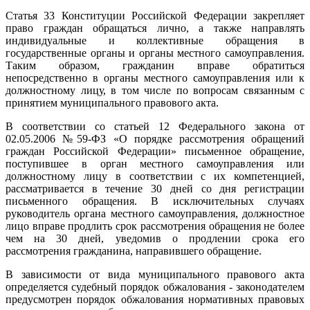
Статья 33 Конституции Российской Федерации закрепляет
право граждан обращаться лично, а также направлять
индивидуальные и коллективные обращения в
государственные органы и органы местного самоуправления.
Таким образом, гражданин вправе обратиться
непосредственно в органы местного самоуправления или к
должностному лицу, в том числе по вопросам связанным с
принятием муниципального правового акта.
В соответствии со статьей 12 Федерального закона от
02.05.2006 №59-ФЗ «О порядке рассмотрения обращений
граждан Российской Федерации» письменное обращение,
поступившее в орган местного самоуправления или
должностному лицу в соответствии с их компетенцией,
рассматривается в течение 30 дней со дня регистрации
письменного обращения. В исключительных случаях
руководитель органа местного самоуправления, должностное
лицо вправе продлить срок рассмотрения обращения не более
чем на 30 дней, уведомив о продлении срока его
рассмотрения гражданина, направившего обращение.
В зависимости от вида муниципального правового акта
определяется судебный порядок обжалования - законодателем
предусмотрен порядок обжалования нормативных правовых