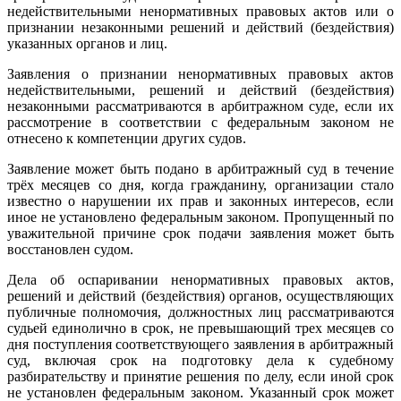
недействительными ненормативных правовых актов или о
признании незаконными решений и действий (бездействия)
указанных органов и лиц.
Заявления о признании ненормативных правовых актов
недействительными, решений и действий (бездействия)
незаконными рассматриваются в арбитражном суде, если их
рассмотрение в соответствии с федеральным законом не
отнесено к компетенции других судов.
Заявление может быть подано в арбитражный суд в течение
трёх месяцев со дня, когда гражданину, организации стало
известно о нарушении их прав и законных интересов, если
иное не установлено федеральным законом. Пропущенный по
уважительной причине срок подачи заявления может быть
восстановлен судом.
Дела об оспаривании ненормативных правовых актов,
решений и действий (бездействия) органов, осуществляющих
публичные полномочия, должностных лиц рассматриваются
судьей единолично в срок, не превышающий трех месяцев со
дня поступления соответствующего заявления в арбитражный
суд, включая срок на подготовку дела к судебному
разбирательству и принятие решения по делу, если иной срок
не установлен федеральным законом. Указанный срок может