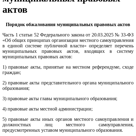
актов
Порядок обжалования муниципальных правовых актов
Часть 1 статьи 52 Федерального закона от 20.03.2025 № 33-ФЗ
«Об общих принципах организации местного самоуправления
в единой системе публичной власти» определяет перечень
муниципальных правовых актов, входящих в систему
муниципальных правовых актов:
1) правовые акты, принятые на местном референдуме, сходе
граждан;
2) правовые акты представительного органа муниципального
образования;
3) правовые акты главы муниципального образования;
4) правовые акты местной администрации;
5) правовые акты иных органов местного самоуправления и
должностных лиц местного самоуправления,
предусмотренных уставом муниципального образования.