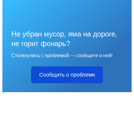
Не убран мусор, яма на дороге,
не горит фонарь?
Столкнулись с проблемой — сообщите о ней!
Сообщить о проблеме
`