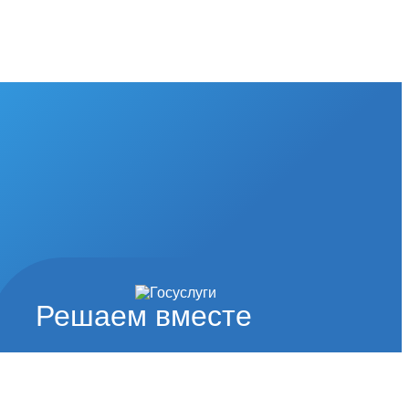
Решаем вместе