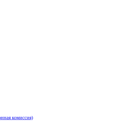
онная комиссия)