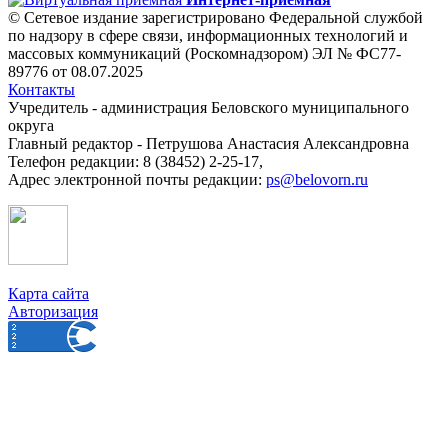
© Сетевое издание зарегистрировано Федеральной службой
по надзору в сфере связи, информационных технологий и
массовых коммуникаций (Роскомнадзором) ЭЛ № ФС77-
89776 от 08.07.2025
Контакты
Учредитель - администрация Беловского муниципального
округа
Главный редактор - Петрушова Анастасия Александровна
Телефон редакции: 8 (38452) 2-25-17,
Адрес электронной почты редакции:
ps@belovorn.ru
Карта сайта
Авторизация