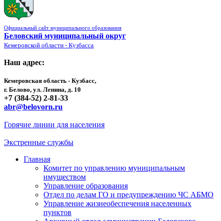
Официальный сайт муниципального образования
Беловский муниципальный округ
Кемеровской области - Кузбасса
Наш адрес:
Кемеровская область - Кузбасс,
г. Белово, ул. Ленина, д. 10
+7 (384-52) 2-81-33
abr@belovorn.ru
Горячие линии для населения
Экстренные службы
Главная
Комитет по управлению муниципальным
имуществом
Управление образования
Отдел по делам ГО и предупреждению ЧС АБМО
Управление жизнеобеспечения населенных
пунктов