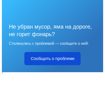
Не убран мусор, яма на дороге,
не горит фонарь?
Столкнулись с проблемой — сообщите о ней!
Сообщить о проблеме
`