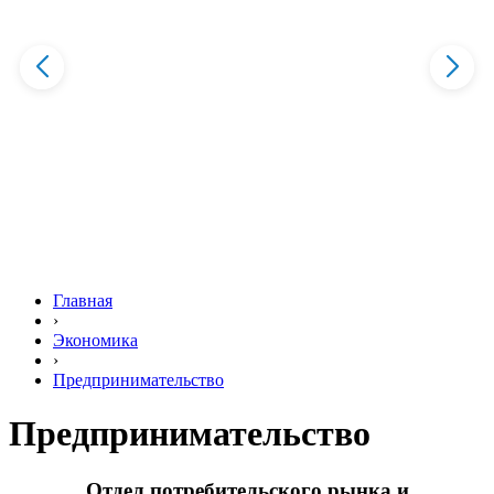
Главная
›
Экономика
›
Предпринимательство
Предпринимательство
Отдел потребительского рынка и