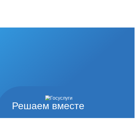
Решаем вместе