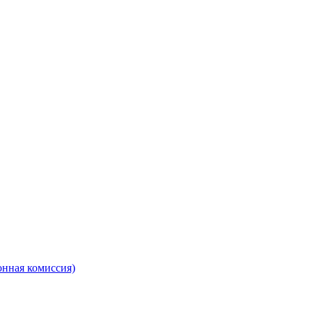
онная комиссия)