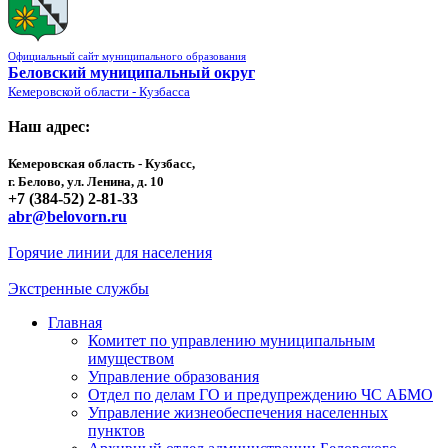
Официальный сайт муниципального образования
Беловский муниципальный округ
Кемеровской области - Кузбасса
Наш адрес:
Кемеровская область - Кузбасс,
г. Белово, ул. Ленина, д. 10
+7 (384-52) 2-81-33
abr@belovorn.ru
Горячие линии для населения
Экстренные службы
Главная
Комитет по управлению муниципальным
имуществом
Управление образования
Отдел по делам ГО и предупреждению ЧС АБМО
Управление жизнеобеспечения населенных
пунктов