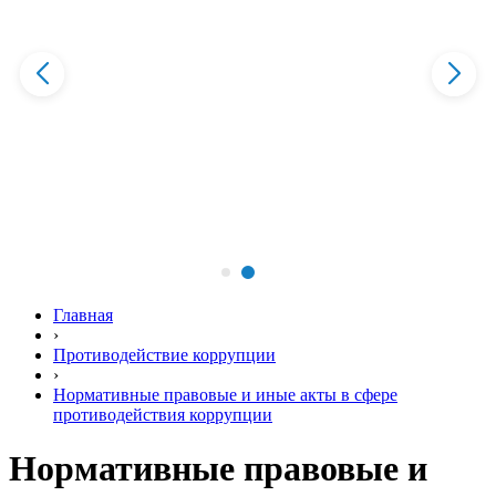
Главная
›
Противодействие коррупции
›
Нормативные правовые и иные акты в сфере
противодействия коррупции
Нормативные правовые и