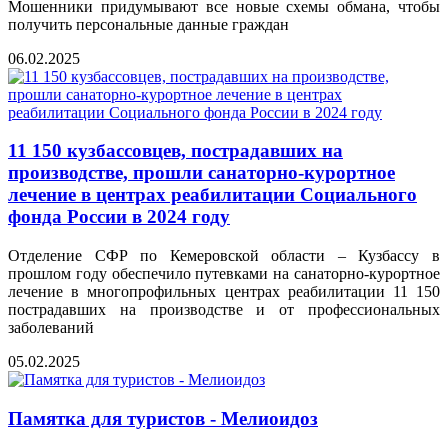
Мошенники придумывают все новые схемы обмана, чтобы
получить персональные данные граждан
06.02.2025
11 150 кузбассовцев, пострадавших на
производстве, прошли санаторно-курортное
лечение в центрах реабилитации Социального
фонда России в 2024 году
Отделение СФР по Кемеровской области – Кузбассу в
прошлом году обеспечило путевками на санаторно-курортное
лечение в многопрофильных центрах реабилитации 11 150
пострадавших на производстве и от профессиональных
заболеваний
05.02.2025
Памятка для туристов - Мелиоидоз