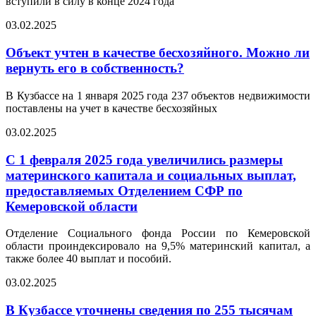
вступили в силу в конце 2024 года
03.02.2025
Объект учтен в качестве бесхозяйного. Можно ли
вернуть его в собственность?
В Кузбассе на 1 января 2025 года 237 объектов недвижимости
поставлены на учет в качестве бесхозяйных
03.02.2025
С 1 февраля 2025 года увеличились размеры
материнского капитала и социальных выплат,
предоставляемых Отделением СФР по
Кемеровской области
Отделение Социального фонда России по Кемеровской
области проиндексировало на 9,5% материнский капитал, а
также более 40 выплат и пособий.
03.02.2025
В Кузбассе уточнены сведения по 255 тысячам