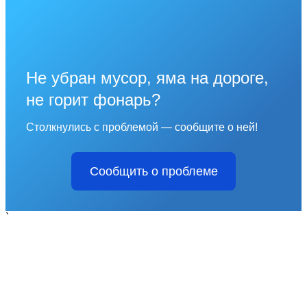
Не убран мусор, яма на дороге,
не горит фонарь?
Столкнулись с проблемой — сообщите о ней!
Сообщить о проблеме
`