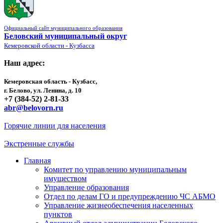
Официальный сайт муниципального образования
Беловский муниципальный округ
Кемеровской области - Кузбасса
Наш адрес:
Кемеровская область - Кузбасс,
г. Белово, ул. Ленина, д. 10
+7 (384-52) 2-81-33
abr@belovorn.ru
Горячие линии для населения
Экстренные службы
Главная
Комитет по управлению муниципальным
имуществом
Управление образования
Отдел по делам ГО и предупреждению ЧС АБМО
Управление жизнеобеспечения населенных
пунктов