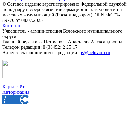
© Сетевое издание зарегистрировано Федеральной службой
по надзору в сфере связи, информационных технологий и
массовых коммуникаций (Роскомнадзором) ЭЛ № ФС77-
89776 от 08.07.2025
Контакты
Учредитель - администрация Беловского муниципального
округа
Главный редактор - Петрушова Анастасия Александровна
Телефон редакции: 8 (38452) 2-25-17,
Адрес электронной почты редакции:
ps@belovorn.ru
Карта сайта
Авторизация