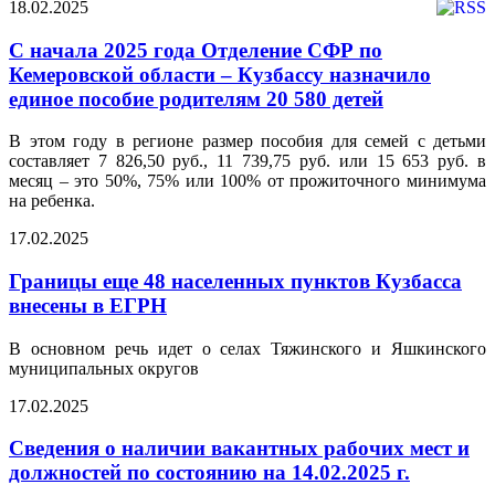
18.02.2025
С начала 2025 года Отделение СФР по
Кемеровской области – Кузбассу назначило
единое пособие родителям 20 580 детей
В этом году в регионе размер пособия для семей с детьми
составляет 7 826,50 руб., 11 739,75 руб. или 15 653 руб. в
месяц – это 50%, 75% или 100% от прожиточного минимума
на ребенка.
17.02.2025
Границы еще 48 населенных пунктов Кузбасса
внесены в ЕГРН
В основном речь идет о селах Тяжинского и Яшкинского
муниципальных округов
17.02.2025
Сведения о наличии вакантных рабочих мест и
должностей по состоянию на 14.02.2025 г.