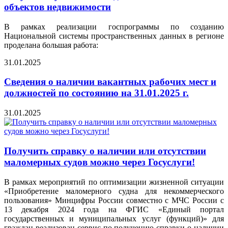
объектов недвижимости
В рамках реализации госпрограммы по созданию
Национальной системы пространственных данных в регионе
проделана большая работа:
31.01.2025
Сведения о наличии вакантных рабочих мест и
должностей по состоянию на 31.01.2025 г.
31.01.2025
Получить справку о наличии или отсутствии
маломерных судов можно через Госуслуги!
В рамках мероприятий по оптимизации жизненной ситуации
«Приобретение маломерного судна для некоммерческого
пользования» Минцифры России совместно с МЧС России с
13 декабря 2024 года на ФГИС «Единый портал
государственных и муниципальных услуг (функций)» для
граждан реализован сервис по получению справки о наличии