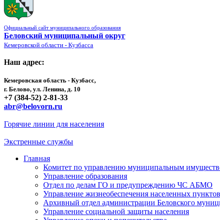
Официальный сайт муниципального образования
Беловский муниципальный округ
Кемеровской области - Кузбасса
Наш адрес:
Кемеровская область - Кузбасс,
г. Белово, ул. Ленина, д. 10
+7 (384-52) 2-81-33
abr@belovorn.ru
Горячие линии для населения
Экстренные службы
Главная
Комитет по управлению муниципальным имущест
Управление образования
Отдел по делам ГО и предупреждению ЧС АБМО
Управление жизнеобеспечения населенных пункто
Архивный отдел администрации Беловского муниц
Управление социальной защиты населения