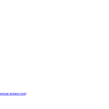
онная комиссия)