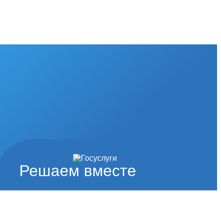
Решаем вместе