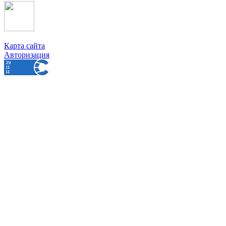
Карта сайта
Авторизация