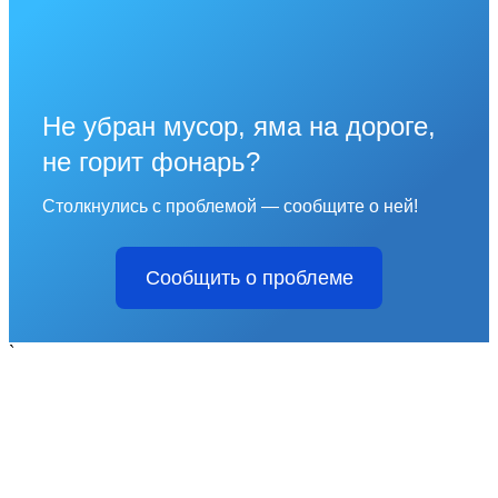
Не убран мусор, яма на дороге,
не горит фонарь?
Столкнулись с проблемой — сообщите о ней!
Сообщить о проблеме
`