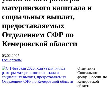
материнского капитала и
социальных выплат,
предоставляемых
Отделением СФР по
Кемеровской области
03.02.2025
Гос. органы
Отделение
Социального
фонда России по
Кемеровской
области