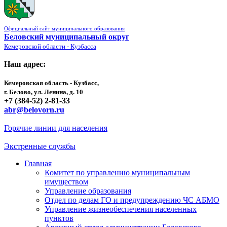
Официальный сайт муниципального образования
Беловский муниципальный округ
Кемеровской области - Кузбасса
Наш адрес:
Кемеровская область - Кузбасс,
г. Белово, ул. Ленина, д. 10
+7 (384-52) 2-81-33
abr@belovorn.ru
Горячие линии для населения
Экстренные службы
Главная
Комитет по управлению муниципальным
имуществом
Управление образования
Отдел по делам ГО и предупреждению ЧС АБМО
Управление жизнеобеспечения населенных
пунктов