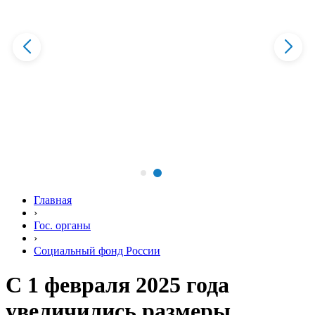
Главная
›
Гос. органы
›
Социальный фонд России
С 1 февраля 2025 года
увеличились размеры