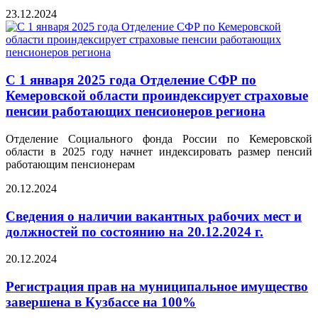
23.12.2024
С 1 января 2025 года Отделение СФР по
Кемеровской области проиндексирует страховые
пенсии работающих пенсионеров региона
Отделение Социального фонда России по Кемеровской
области в 2025 году начнет индексировать размер пенсий
работающим пенсионерам
20.12.2024
Сведения о наличии вакантных рабочих мест и
должностей по состоянию на 20.12.2024 г.
20.12.2024
Регистрация прав на муниципальное имущество
завершена в Кузбассе на 100%