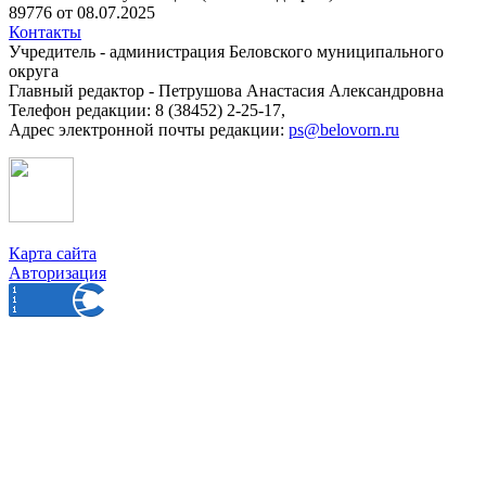
89776 от 08.07.2025
Контакты
Учредитель - администрация Беловского муниципального
округа
Главный редактор - Петрушова Анастасия Александровна
Телефон редакции: 8 (38452) 2-25-17,
Адрес электронной почты редакции:
ps@belovorn.ru
Карта сайта
Авторизация