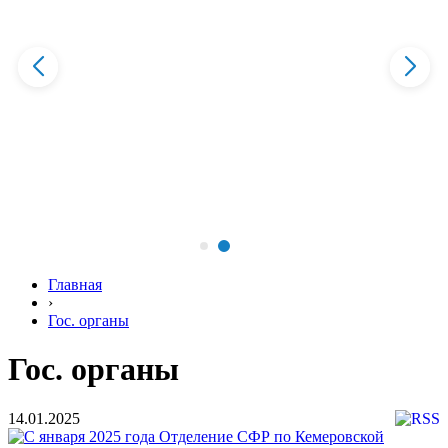
Главная
›
Гос. органы
Гос. органы
14.01.2025