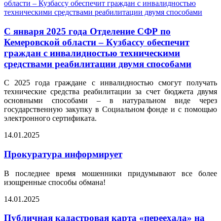
С января 2025 года Отделение СФР по
Кемеровской области – Кузбассу обеспечит
граждан с инвалидностью техническими
средствами реабилитации двумя способами
С 2025 года граждане с инвалидностью смогут получать
технические средства реабилитации за счет бюджета двумя
основными способами – в натуральном виде через
государственную закупку в Социальном фонде и с помощью
электронного сертификата.
14.01.2025
Прокуратура информирует
В последнее время мошенники придумывают все более
изощренные способы обмана!
14.01.2025
Публичная кадастровая карта «переехала» на