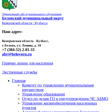
Официальный сайт муниципального образования
Беловский муниципальный округ
Кемеровской области - Кузбасса
Наш адрес:
Кемеровская область - Кузбасс,
г. Белово, ул. Ленина, д. 10
+7 (384-52) 2-81-33
abr@belovorn.ru
Горячие линии для населения
Экстренные службы
Главная
Комитет по управлению муниципальным
имуществом
Управление образования
Отдел по делам ГО и предупреждению ЧС АБМО
Управление жизнеобеспечения населенных
пунктов