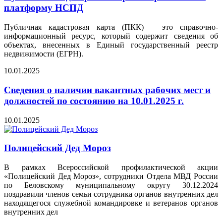
платформу НСПД
Публичная кадастровая карта (ПКК) – это справочно-
информационный ресурс, который содержит сведения об
объектах, внесенных в Единый государственный реестр
недвижимости (ЕГРН).
10.01.2025
Сведения о наличии вакантных рабочих мест и
должностей по состоянию на 10.01.2025 г.
10.01.2025
Полицейский Дед Мороз
В рамках Всероссийской профилактической акции
«Полицейский Дед Мороз», сотрудники Отдела МВД России
по Беловскому муниципальному округу 30.12.2024
поздравили членов семьи сотрудника органов внутренних дел
находящегося служебной командировке и ветеранов органов
внутренних дел