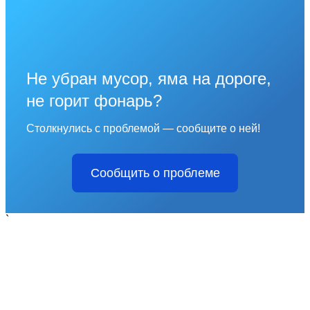
Не убран мусор, яма на дороге,
не горит фонарь?
Столкнулись с проблемой — сообщите о ней!
Сообщить о проблеме
`