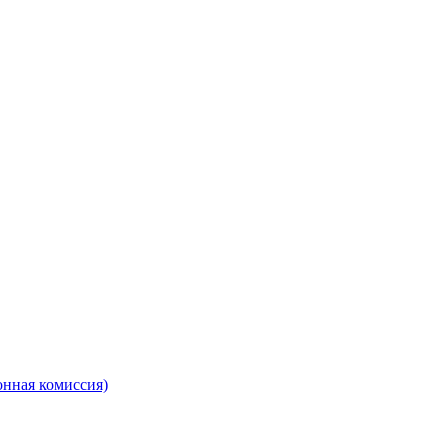
онная комиссия)