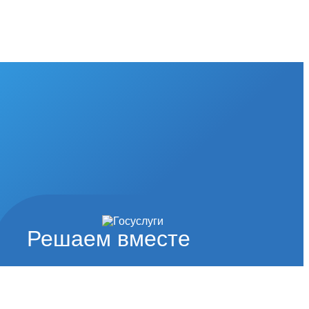
Решаем вместе