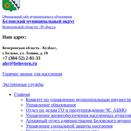
Официальный сайт муниципального образования
Беловский муниципальный округ
Кемеровской области - Кузбасса
Наш адрес:
Кемеровская область - Кузбасс,
г. Белово, ул. Ленина, д. 10
+7 (384-52) 2-81-33
abr@belovorn.ru
Горячие линии для населения
Экстренные службы
Главная
Комитет по управлению муниципальным имущест
Управление образования
Отдел по делам ГО и предупреждению ЧС АБМО
Управление жизнеобеспечения населенных пункто
Архивный отдел администрации Беловского муниц
Управление социальной защиты населения