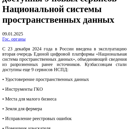
Национальной системы
пространственных данных
09.01.2025
Гос. органы
С 23 декабря 2024 года в России введена в эксплуатацию
вторая очередь Единой цифровой платформы «Национальная
система пространственных данных», объединяющей сведения
из разрозненных ранее источников. Кузбассовцам стали
доступны еще 9 сервисов НСПД:
• Удостоверение пространственных данных
• Инструменты ГКО
• Места для малого бизнеса
• Земля для фермера
• Исправление реестровых ошибок
• Помощник изыскателя