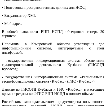
• Подготовка пространственных данных для НСУД
• Визуализатор XML
• Мой адрес.
В общей сложности ЕЦП НСПД объединяет теперь 20
сервисов.
Напомним: в Кемеровской области утверждены две
информационные системы, интегрируемые с этой
платформой:
- государственная информационная система обеспечения
градостроительной деятельности Кузбасса (ГИСОГД
Кузбасса);
- государственная информационная система «Региональная
геоинформационная система «Кузбасс» (ГИС «Кузбасс»).
Данные из ГИСОГД Кузбасса и ГИС «Кузбасс» в настоящее
время переданы во ФГИС ЕЦП НСПД в полном объеме.
Российским законодательством предусмотрена возможность
использования сведений НСПД при предоставлении