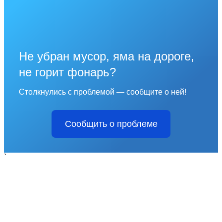
Не убран мусор, яма на дороге,
не горит фонарь?
Столкнулись с проблемой — сообщите о ней!
Сообщить о проблеме
`