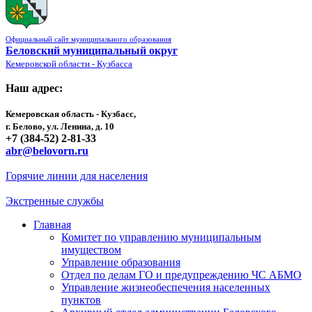
Официальный сайт муниципального образования
Беловский муниципальный округ
Кемеровской области - Кузбасса
Наш адрес:
Кемеровская область - Кузбасс,
г. Белово, ул. Ленина, д. 10
+7 (384-52) 2-81-33
abr@belovorn.ru
Горячие линии для населения
Экстренные службы
Главная
Комитет по управлению муниципальным
имуществом
Управление образования
Отдел по делам ГО и предупреждению ЧС АБМО
Управление жизнеобеспечения населенных
пунктов