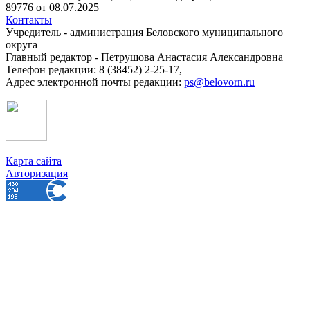
89776 от 08.07.2025
Контакты
Учредитель - администрация Беловского муниципального
округа
Главный редактор - Петрушова Анастасия Александровна
Телефон редакции: 8 (38452) 2-25-17,
Адрес электронной почты редакции:
ps@belovorn.ru
Карта сайта
Авторизация