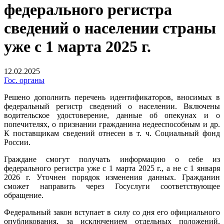
федерального регистра
сведений о населении страны
уже с 1 марта 2025 г.
12.02.2025
Гос. органы
Решено дополнить перечень идентификаторов, вносимых в
федеральный регистр сведений о населении. Включены
водительское удостоверение, данные об опекунах и о
попечителях, о признании гражданина недееспособным и др.
К поставщикам сведений отнесен в т. ч. Социальный фонд
России.
Граждане смогут получать информацию о себе из
федерального регистра уже с 1 марта 2025 г., а не с 1 января
2026 г. Уточнен порядок изменения данных. Гражданин
сможет направить через Госуслуги соответствующее
обращение.
Федеральный закон вступает в силу со дня его официального
опубликования, за исключением отдельных положений,