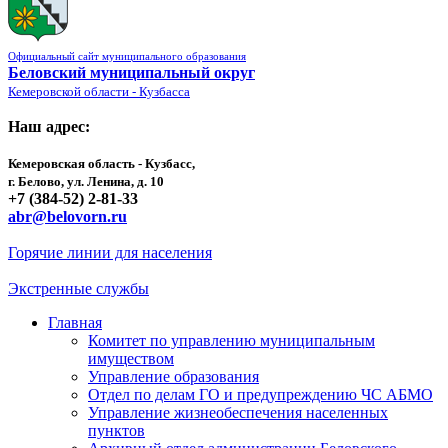
Официальный сайт муниципального образования
Беловский муниципальный округ
Кемеровской области - Кузбасса
Наш адрес:
Кемеровская область - Кузбасс,
г. Белово, ул. Ленина, д. 10
+7 (384-52) 2-81-33
abr@belovorn.ru
Горячие линии для населения
Экстренные службы
Главная
Комитет по управлению муниципальным
имуществом
Управление образования
Отдел по делам ГО и предупреждению ЧС АБМО
Управление жизнеобеспечения населенных
пунктов