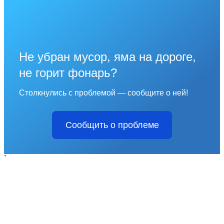
Не убран мусор, яма на дороге,
не горит фонарь?
Столкнулись с проблемой — сообщите о ней!
Сообщить о проблеме
`