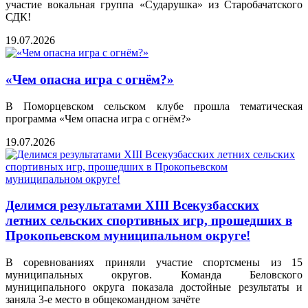
участие вокальная группа «Сударушка» из Старобачатского
СДК!
19.07.2026
«Чем опасна игра с огнём?»
В Поморцевском сельском клубе прошла тематическая
программа «Чем опасна игра с огнём?»
19.07.2026
Делимся результатами XIII Всекузбасских
летних сельских спортивных игр, прошедших в
Прокопьевском муниципальном округе!
В соревнованиях приняли участие спортсмены из 15
муниципальных округов. Команда Беловского
муниципального округа показала достойные результаты и
заняла 3‑е место в общекомандном зачёте