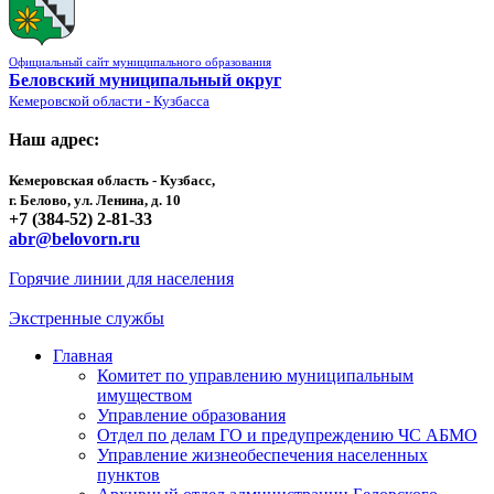
Официальный сайт муниципального образования
Беловский муниципальный округ
Кемеровской области - Кузбасса
Наш адрес:
Кемеровская область - Кузбасс,
г. Белово, ул. Ленина, д. 10
+7 (384-52) 2-81-33
abr@belovorn.ru
Горячие линии для населения
Экстренные службы
Главная
Комитет по управлению муниципальным
имуществом
Управление образования
Отдел по делам ГО и предупреждению ЧС АБМО
Управление жизнеобеспечения населенных
пунктов