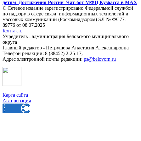
детям
Достижения России
Чат-бот МФЦ Кузбасса в MAX
© Сетевое издание зарегистрировано Федеральной службой
по надзору в сфере связи, информационных технологий и
массовых коммуникаций (Роскомнадзором) ЭЛ № ФС77-
89776 от 08.07.2025
Контакты
Учредитель - администрация Беловского муниципального
округа
Главный редактор - Петрушова Анастасия Александровна
Телефон редакции: 8 (38452) 2-25-17,
Адрес электронной почты редакции:
ps@belovorn.ru
Карта сайта
Авторизация