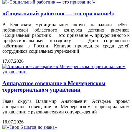
«Социальный работник — это призвание!»
В Беловском муниципальном округе наградили ребят–
победителей областного конкурса детских рисунков
«Социальный работник — это призвание!», приуроченного к
профессиональному празднику — Дню социального
работника в России. Конкурс проводился среди детей
сотрудников социальных учреждений
17.07.2026
Аппаратное совещание в Менчерепском
территориальном управлении
Глава округа Владимир Анатольевич Астафьев провёл
аппаратное совещание в Менчерепском территориальном
управлении с руководителями соцучреждений
16.07.2026