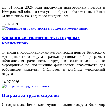
До 31 июля 2026 года пассажиры пригородных поездов в
Кемеровской области смогут приобрести абонементный билет
«Ежедневно» на 30 дней со скидкой 25%
15.07.2026
Финансовая грамотность в трудовых
коллективах
14 июля в Координационно‑методическом центре Беловского
муниципального округа в рамках региональной программы
«Финансовая грамотность в трудовых коллективах» прошло
мероприятие по повышению финансовой грамотности для
работников культуры, библиотек и клубных учреждений
округа
14.07.2026
Награда за труд и старание
Сегодня глава Беловского муниципального округа Владимир