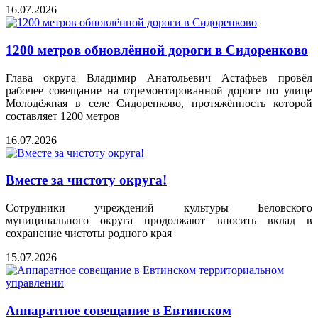
16.07.2026
1200 метров обновлённой дороги в Сидоренково
Глава округа Владимир Анатольевич Астафьев провёл
рабочее совещание на отремонтированной дороге по улице
Молодёжная в селе Сидоренково, протяжённость которой
составляет 1200 метров
16.07.2026
Вместе за чистоту округа!
Сотрудники учреждений культуры Беловского
муниципального округа продолжают вносить вклад в
сохранение чистоты родного края
15.07.2026
Аппаратное совещание в Евтинском