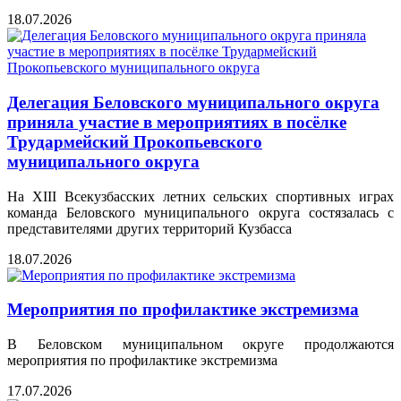
18.07.2026
Делегация Беловского муниципального округа
приняла участие в мероприятиях в посёлке
Трудармейский Прокопьевского
муниципального округа
На XIII Всекузбасских летних сельских спортивных играх
команда Беловского муниципального округа состязалась с
представителями других территорий Кузбасса
18.07.2026
Мероприятия по профилактике экстремизма
В Беловском муниципальном округе продолжаются
мероприятия по профилактике экстремизма
17.07.2026