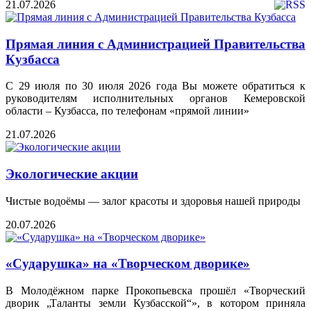
21.07.2026
Прямая линия с Администрацией Правительства
Кузбасса
С 29 июля по 30 июля 2026 года Вы можете обратиться к
руководителям исполнительных органов Кемеровской
области – Кузбасса, по телефонам «прямой линии»
21.07.2026
Экологические акции
Чистые водоёмы — залог красоты и здоровья нашей природы
20.07.2026
«Сударушка» на «Творческом дворике»
В Молодёжном парке Прокопьевска прошёл «Творческий
дворик „Таланты земли Кузбасской“», в котором приняла