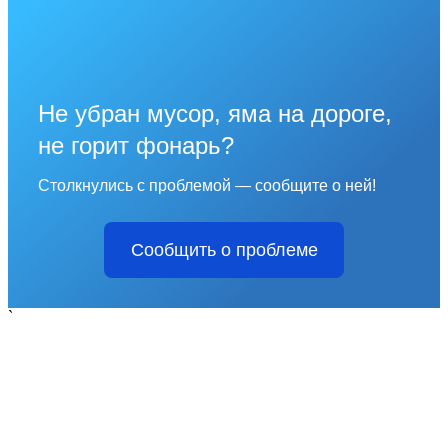
Не убран мусор, яма на дороге,
не горит фонарь?
Столкнулись с проблемой — сообщите о ней!
Сообщить о проблеме
`