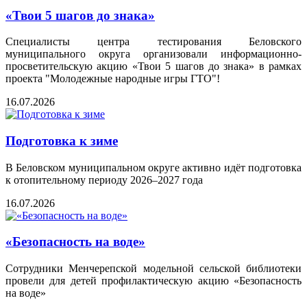
«Твои 5 шагов до знака»
Специалисты центра тестирования Беловского
муниципального округа организовали информационно-
просветительскую акцию «Твои 5 шагов до знака» в рамках
проекта "Молодежные народные игры ГТО"!
16.07.2026
Подготовка к зиме
В Беловском муниципальном округе активно идёт подготовка
к отопительному периоду 2026–2027 года
16.07.2026
«Безопасность на воде»
Сотрудники Менчерепской модельной сельской библиотеки
провели для детей профилактическую акцию «Безопасность
на воде»