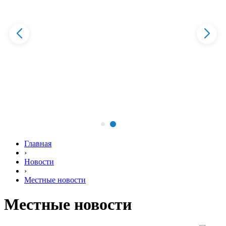
Главная
›
Новости
›
Местные новости
Местные новости