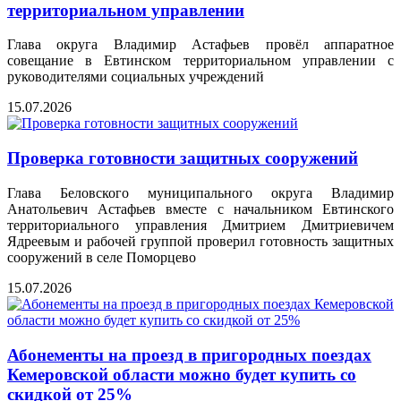
территориальном управлении
Глава округа Владимир Астафьев провёл аппаратное
совещание в Евтинском территориальном управлении с
руководителями социальных учреждений
15.07.2026
Проверка готовности защитных сооружений
Глава Беловского муниципального округа Владимир
Анатольевич Астафьев вместе с начальником Евтинского
территориального управления Дмитрием Дмитриевичем
Ядреевым и рабочей группой проверил готовность защитных
сооружений в селе Поморцево
15.07.2026
Абонементы на проезд в пригородных поездах
Кемеровской области можно будет купить со
скидкой от 25%