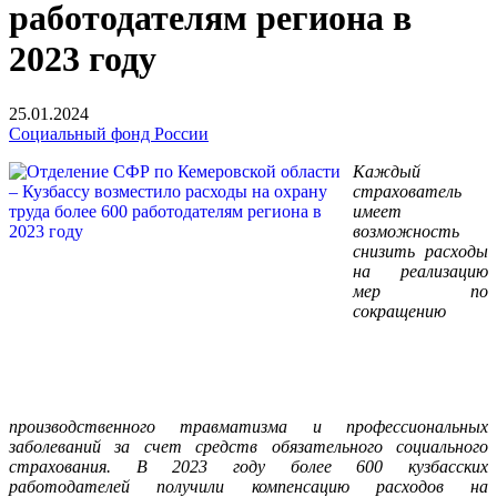
работодателям региона в
2023 году
25.01.2024
Социальный фонд России
Каждый
страхователь
имеет
возможность
снизить расходы
на реализацию
мер по
сокращению
производственного травматизма и профессиональных
заболеваний за счет средств обязательного социального
страхования. В 2023 году более 600 кузбасских
работодателей получили компенсацию расходов на