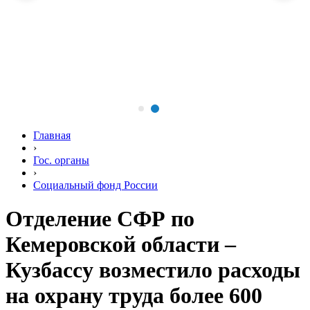
Главная
›
Гос. органы
›
Социальный фонд России
Отделение СФР по
Кемеровской области –
Кузбассу возместило расходы
на охрану труда более 600