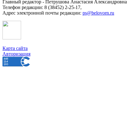
Главный редактор - Петрушова Анастасия Александровна
Телефон редакции: 8 (38452) 2-25-17,
Адрес электронной почты редакции:
ps@belovorn.ru
Карта сайта
Авторизация