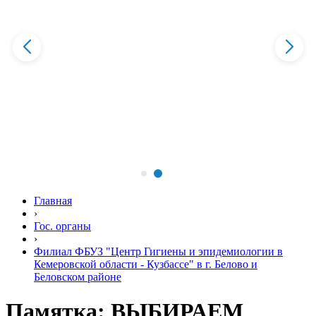
Главная
›
Гос. органы
›
Филиал ФБУЗ "Центр Гигиены и эпидемиологии в
Кемеровской области - Кузбассе" в г. Белово и
Беловском районе
Памятка: ВЫБИРАЕМ