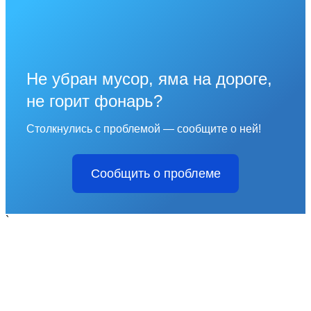
Не убран мусор, яма на дороге,
не горит фонарь?
Столкнулись с проблемой — сообщите о ней!
Сообщить о проблеме
`