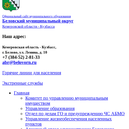
Официальный сайт муниципального образования
Беловский муниципальный округ
Кемеровской области - Кузбасса
Наш адрес:
Кемеровская область - Кузбасс,
г. Белово, ул. Ленина, д. 10
+7 (384-52) 2-81-33
abr@belovorn.ru
Горячие линии для населения
Экстренные службы
Главная
Комитет по управлению муниципальным
имуществом
Управление образования
Отдел по делам ГО и предупреждению ЧС АБМО
Управление жизнеобеспечения населенных
пунктов