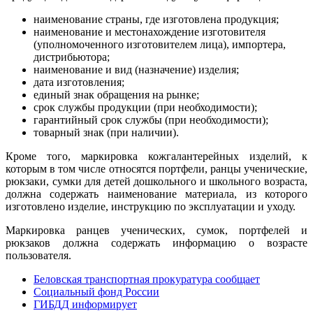
наименование страны, где изготовлена продукция;
наименование и местонахождение изготовителя
(уполномоченного изготовителем лица), импортера,
дистрибьютора;
наименование и вид (назначение) изделия;
дата изготовления;
единый знак обращения на рынке;
срок службы продукции (при необходимости);
гарантийный срок службы (при необходимости);
товарный знак (при наличии).
Кроме того, маркировка кожгалантерейных изделий, к
которым в том числе относятся портфели, ранцы ученические,
рюкзаки, сумки для детей дошкольного и школьного возраста,
должна содержать наименование материала, из которого
изготовлено изделие, инструкцию по эксплуатации и уходу.
Маркировка ранцев ученических, сумок, портфелей и
рюкзаков должна содержать информацию о возрасте
пользователя.
Беловская транспортная прокуратура сообщает
Социальный фонд России
ГИБДД информирует