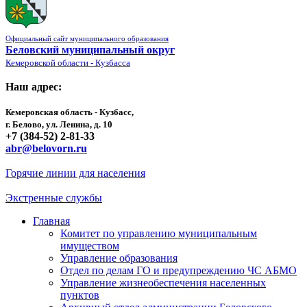
Официальный сайт муниципального образования
Беловский муниципальный округ
Кемеровской области - Кузбасса
Наш адрес:
Кемеровская область - Кузбасс,
г. Белово, ул. Ленина, д. 10
+7 (384-52) 2-81-33
abr@belovorn.ru
Горячие линии для населения
Экстренные службы
Главная
Комитет по управлению муниципальным
имуществом
Управление образования
Отдел по делам ГО и предупреждению ЧС АБМО
Управление жизнеобеспечения населенных
пунктов