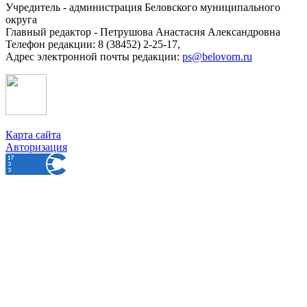
Учредитель - администрация Беловского муниципального
округа
Главный редактор - Петрушова Анастасия Александровна
Телефон редакции: 8 (38452) 2-25-17,
Адрес электронной почты редакции:
ps@belovorn.ru
Карта сайта
Авторизация