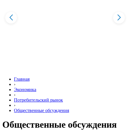
Главная
›
Экономика
›
Потребительский рынок
›
Общественные обсуждения
Общественные обсуждения