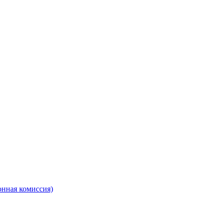
онная комиссия)