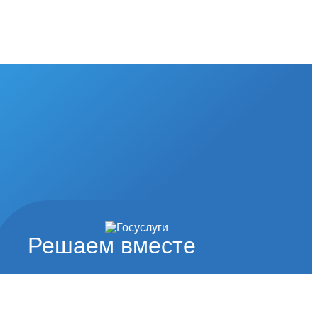
Решаем вместе