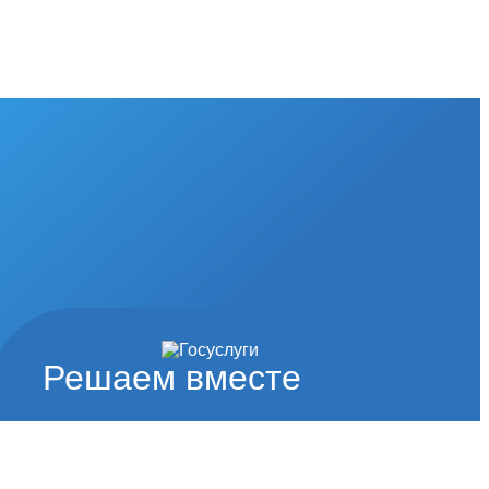
Решаем вместе