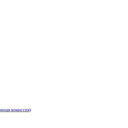
онная комиссия)