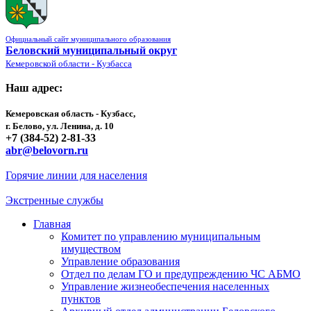
Официальный сайт муниципального образования
Беловский муниципальный округ
Кемеровской области - Кузбасса
Наш адрес:
Кемеровская область - Кузбасс,
г. Белово, ул. Ленина, д. 10
+7 (384-52) 2-81-33
abr@belovorn.ru
Горячие линии для населения
Экстренные службы
Главная
Комитет по управлению муниципальным
имуществом
Управление образования
Отдел по делам ГО и предупреждению ЧС АБМО
Управление жизнеобеспечения населенных
пунктов