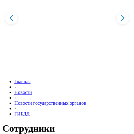
Главная
›
Новости
›
Новости государственных органов
›
ГИБДД
Сотрудники