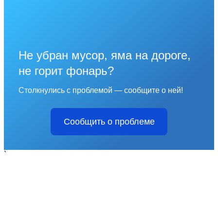
Не убран мусор, яма на дороге,
не горит фонарь?
Столкнулись с проблемой — сообщите о ней!
Сообщить о проблеме
`