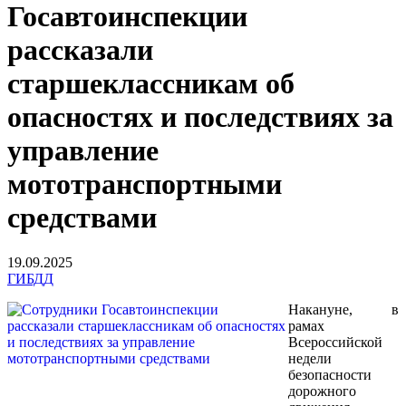
Госавтоинспекции
рассказали
старшеклассникам об
опасностях и последствиях за
управление
мототранспортными
средствами
19.09.2025
ГИБДД
Накануне, в
рамах
Всероссийской
недели
безопасности
дорожного