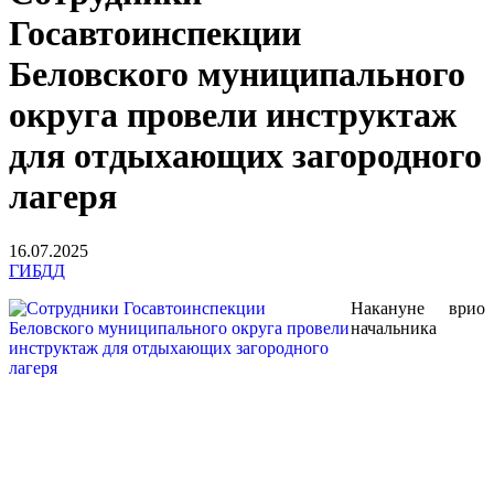
Госавтоинспекции
Беловского муниципального
округа провели инструктаж
для отдыхающих загородного
лагеря
16.07.2025
ГИБДД
Накануне врио
начальника