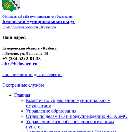
Официальный сайт муниципального образования
Беловский муниципальный округ
Кемеровской области - Кузбасса
Наш адрес:
Кемеровская область - Кузбасс,
г. Белово, ул. Ленина, д. 10
+7 (384-52) 2-81-33
abr@belovorn.ru
Горячие линии для населения
Экстренные службы
Главная
Комитет по управлению муниципальным
имуществом
Управление образования
Отдел по делам ГО и предупреждению ЧС АБМО
Управление жизнеобеспечения населенных
пунктов