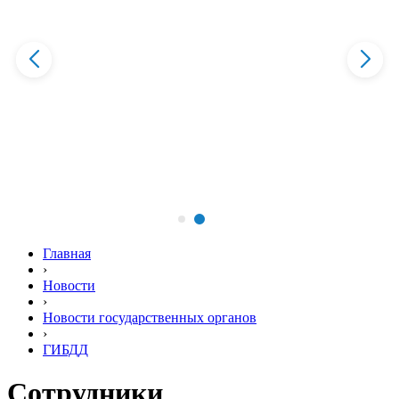
Главная
›
Новости
›
Новости государственных органов
›
ГИБДД
Сотрудники