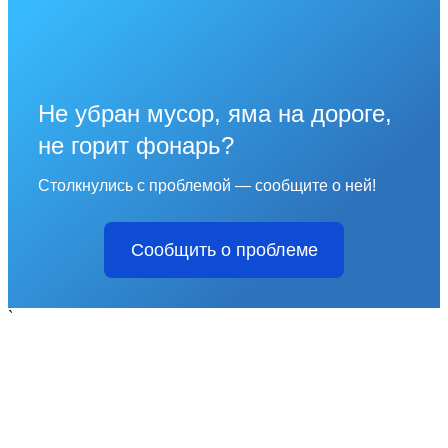
Не убран мусор, яма на дороге,
не горит фонарь?
Столкнулись с проблемой — сообщите о ней!
Сообщить о проблеме
`