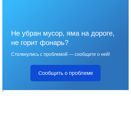
Не убран мусор, яма на дороге,
не горит фонарь?
Столкнулись с проблемой — сообщите о ней!
Сообщить о проблеме
`