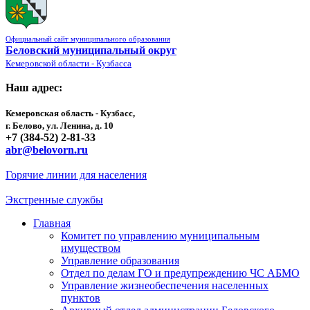
Официальный сайт муниципального образования
Беловский муниципальный округ
Кемеровской области - Кузбасса
Наш адрес:
Кемеровская область - Кузбасс,
г. Белово, ул. Ленина, д. 10
+7 (384-52) 2-81-33
abr@belovorn.ru
Горячие линии для населения
Экстренные службы
Главная
Комитет по управлению муниципальным
имуществом
Управление образования
Отдел по делам ГО и предупреждению ЧС АБМО
Управление жизнеобеспечения населенных
пунктов