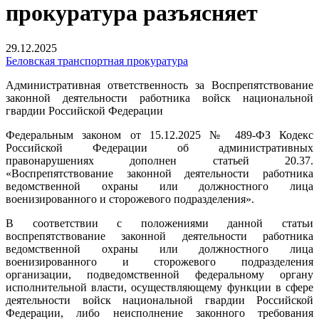
прокуратура разъясняет
29.12.2025
Беловская транспортная прокуратура
Административная ответственность за Воспрепятствование
законной деятельности работника войск национальной
гвардии Российской Федерации
Федеральным законом от 15.12.2025 № 489-ФЗ Кодекс
Российской Федерации об административных
правонарушениях дополнен статьей 20.37.
«Воспрепятствование законной деятельности работника
ведомственной охраны или должностного лица
военизированного и сторожевого подразделения».
В соответствии с положениями данной статьи
воспрепятствование законной деятельности работника
ведомственной охраны или должностного лица
военизированного и сторожевого подразделения
организации, подведомственной федеральному органу
исполнительной власти, осуществляющему функции в сфере
деятельности войск национальной гвардии Российской
Федерации, либо неисполнение законного требования