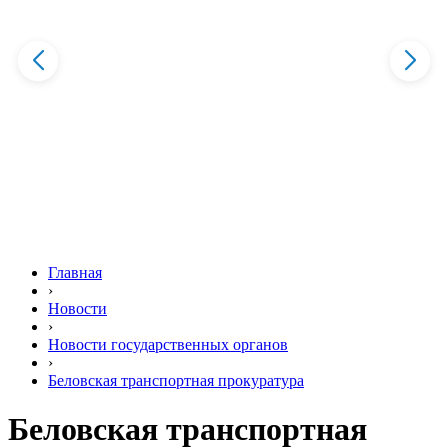
Главная
›
Новости
›
Новости государственных органов
›
Беловская транспортная прокуратура
Беловская транспортная