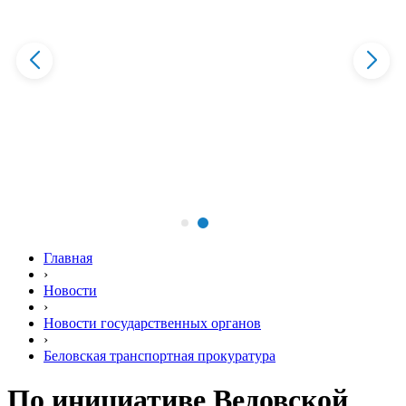
Главная
›
Новости
›
Новости государственных органов
›
Беловская транспортная прокуратура
По инициативе Ведовской