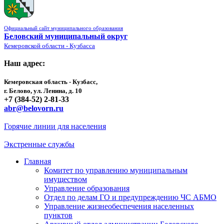
Официальный сайт муниципального образования
Беловский муниципальный округ
Кемеровской области - Кузбасса
Наш адрес:
Кемеровская область - Кузбасс,
г. Белово, ул. Ленина, д. 10
+7 (384-52) 2-81-33
abr@belovorn.ru
Горячие линии для населения
Экстренные службы
Главная
Комитет по управлению муниципальным
имуществом
Управление образования
Отдел по делам ГО и предупреждению ЧС АБМО
Управление жизнеобеспечения населенных
пунктов