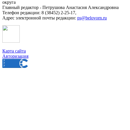
округа
Главный редактор - Петрушова Анастасия Александровна
Телефон редакции: 8 (38452) 2-25-17,
Адрес электронной почты редакции:
ps@belovorn.ru
Карта сайта
Авторизация