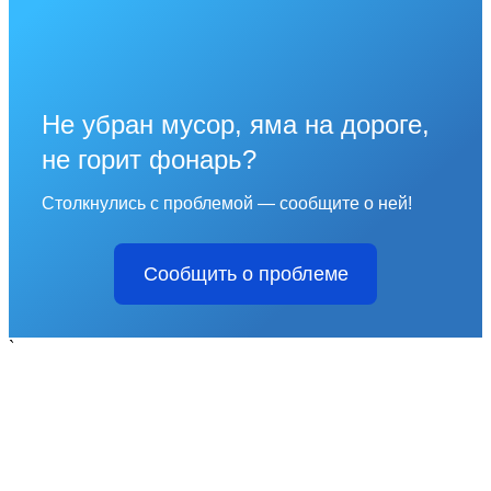
Не убран мусор, яма на дороге,
не горит фонарь?
Столкнулись с проблемой — сообщите о ней!
Сообщить о проблеме
`