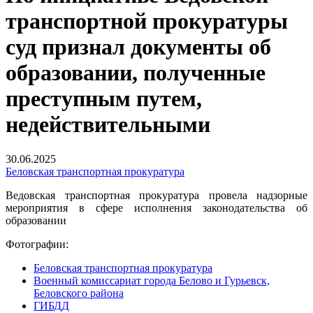
транспортной прокуратуры
суд признал документы об
образовании, полученные
преступным путем,
недействительными
30.06.2025
Беловская транспортная прокуратура
Ведовская транспортная прокуратура провела надзорные
мероприятия в сфере исполнения законодательства об
образовании
Фотографии:
Беловская транспортная прокуратура
Военный комиссариат города Белово и Гурьевск,
Беловского района
ГИБДД