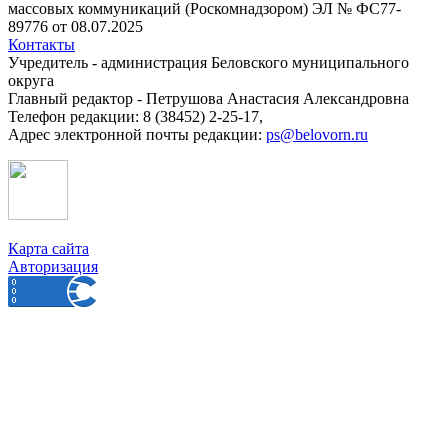
массовых коммуникаций (Роскомнадзором) ЭЛ № ФС77-
89776 от 08.07.2025
Контакты
Учредитель - администрация Беловского муниципального
округа
Главный редактор - Петрушова Анастасия Александровна
Телефон редакции: 8 (38452) 2-25-17,
Адрес электронной почты редакции:
ps@belovorn.ru
Карта сайта
Авторизация