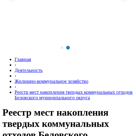
Главная
›
Деятельность
›
Жилищно-коммунальное хозяйство
›
Реестр мест накопления твердых коммунальных отходов
Беловского муниципального округа
Реестр мест накопления
твердых коммунальных
отходов Беловского