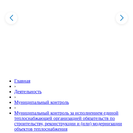
Главная
›
Деятельность
›
Муниципальный контроль
›
Муниципальный контроль за исполнением единой
теплоснабжающей организацией обязательств по
строительству, реконструкции и (или) модернизации
объектов теплоснабжения