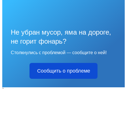
Не убран мусор, яма на дороге,
не горит фонарь?
Столкнулись с проблемой — сообщите о ней!
Сообщить о проблеме
`