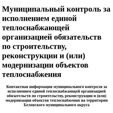
Муниципальный контроль за
исполнением единой
теплоснабжающей
организацией обязательств
по строительству,
реконструкции и (или)
модернизации объектов
теплоснабжения
Контактная информация муниципального контроля за
исполнением единой теплоснабжающей организацией
обязательств по строительству, реконструкции и (или)
модернизации объектов теплоснабжения на территории
Беловского муниципального округа