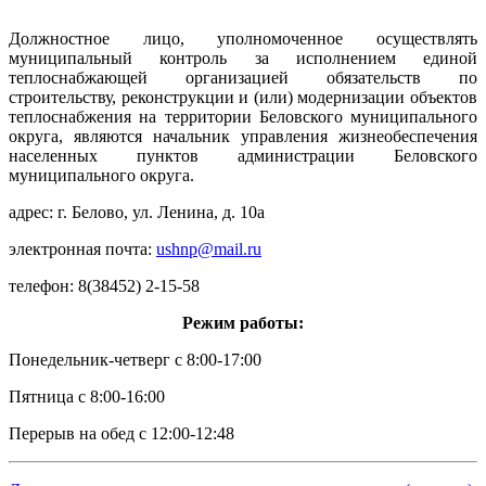
Должностное лицо, уполномоченное осуществлять
муниципальный контроль за исполнением единой
теплоснабжающей организацией обязательств по
строительству, реконструкции и (или) модернизации объектов
теплоснабжения на территории Беловского муниципального
округа, являются начальник управления жизнеобеспечения
населенных пунктов администрации Беловского
муниципального округа.
адрес: г. Белово, ул. Ленина, д. 10а
электронная почта:
ushnp@mail.ru
телефон: 8(38452) 2-15-58
Режим работы:
Понедельник-четверг с 8:00-17:00
Пятница с 8:00-16:00
Перерыв на обед с 12:00-12:48