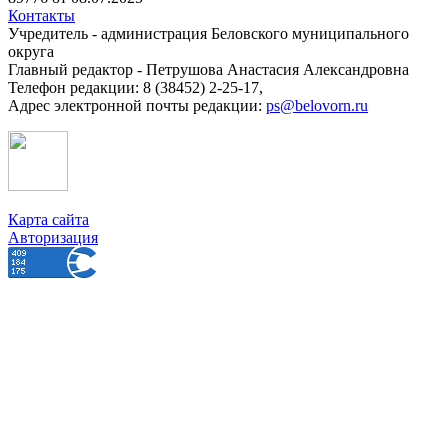
Контакты
Учредитель - администрация Беловского муниципального
округа
Главный редактор - Петрушова Анастасия Александровна
Телефон редакции: 8 (38452) 2-25-17,
Адрес электронной почты редакции:
ps@belovorn.ru
Карта сайта
Авторизация