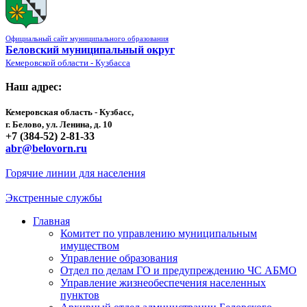
Официальный сайт муниципального образования
Беловский муниципальный округ
Кемеровской области - Кузбасса
Наш адрес:
Кемеровская область - Кузбасс,
г. Белово, ул. Ленина, д. 10
+7 (384-52) 2-81-33
abr@belovorn.ru
Горячие линии для населения
Экстренные службы
Главная
Комитет по управлению муниципальным
имуществом
Управление образования
Отдел по делам ГО и предупреждению ЧС АБМО
Управление жизнеобеспечения населенных
пунктов