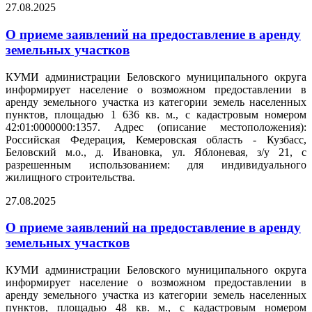
27.08.2025
О приеме заявлений на предоставление в аренду
земельных участков
КУМИ администрации Беловского муниципального округа
информирует население о возможном предоставлении в
аренду земельного участка из категории земель населенных
пунктов, площадью 1 636 кв. м., с кадастровым номером
42:01:0000000:1357. Адрес (описание местоположения):
Российская Федерация, Кемеровская область - Кузбасс,
Беловский м.о., д. Ивановка, ул. Яблоневая, з/у 21, с
разрешенным использованием: для индивидуального
жилищного строительства.
27.08.2025
О приеме заявлений на предоставление в аренду
земельных участков
КУМИ администрации Беловского муниципального округа
информирует население о возможном предоставлении в
аренду земельного участка из категории земель населенных
пунктов, площадью 48 кв. м., с кадастровым номером