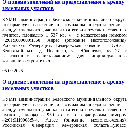
О приеме заявлений на предоставление в аренду
земельных участков
КУМИ администрации Беловского муниципального округа
информирует население о возможном предоставлении в
аренду земельного участка из категории земель населенных
пунктов, площадью 1 537 кв. м., с кадастровым номером
42:01:0000000:1358. Адрес (описание местоположения):
Российская Федерация, Кемеровская область - Кузбасс,
Беловский м.о., д. Ивановка, ул. Яблоневая, з/у 27, с
разрешенным использованием: для индивидуального
жилищного строительства
05.09.2025
О приеме заявлений на предоставление в аренду
земельных участков
КУМИ администрации Беловского муниципального округа
информирует население о возможном предоставлении в
аренду земельного участка из категории земель населенных
пунктов, площадью 950 кв. м., с кадастровым номером
42:01:0119008:544. Адрес (описание местоположения):
Российская Федерация, Кемеровская область-Кузбасс,