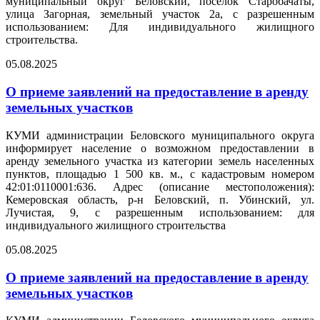
муниципальный округ Беловский, поселок Старобачаты,
улица Загорная, земельный участок 2а, с разрешенным
использованием: Для индивидуального жилищного
строительства.
05.08.2025
О приеме заявлений на предоставление в аренду
земельных участков
КУМИ администрации Беловского муниципального округа
информирует население о возможном предоставлении в
аренду земельного участка из категории земель населенных
пунктов, площадью 1 500 кв. м., с кадастровым номером
42:01:0110001:636. Адрес (описание местоположения):
Кемеровская область, р-н Беловский, п. Убинский, ул.
Лучистая, 9, с разрешенным использованием: для
индивидуального жилищного строительства
05.08.2025
О приеме заявлений на предоставление в аренду
земельных участков