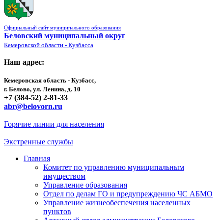
Официальный сайт муниципального образования
Беловский муниципальный округ
Кемеровской области - Кузбасса
Наш адрес:
Кемеровская область - Кузбасс,
г. Белово, ул. Ленина, д. 10
+7 (384-52) 2-81-33
abr@belovorn.ru
Горячие линии для населения
Экстренные службы
Главная
Комитет по управлению муниципальным
имуществом
Управление образования
Отдел по делам ГО и предупреждению ЧС АБМО
Управление жизнеобеспечения населенных
пунктов