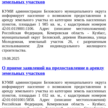
земельных участков
КУМИ администрации Беловского муниципального округа
информирует население о возможном предоставлении в
аренду земельного участка из категории земель населенных
пунктов, площадью 1 985 кв. м., с кадастровым номером
42:01:0119001:1106. Адрес (описание местоположения):
Российская Федерация, Кемеровская область - Кузбасс,
муниципальный округ Беловский, деревня Ивановка, улица
Молодежная, земельный участок 26, с разрешенным
использованием: Для индивидуального жилищного
строительства.
19.08.2025
О приеме заявлений на предоставление в аренду
земельных участков
КУМИ администрации Беловского муниципального округа
информирует население о возможном предоставлении в
аренду земельного участка из категории земель населенных
пунктов, площадью 1 032 кв. м., с кадастровым номером
42:01:0101001:5858. Адрес (описание местоположения):
Российская Федерация, Кемеровская область - Кузбасс,