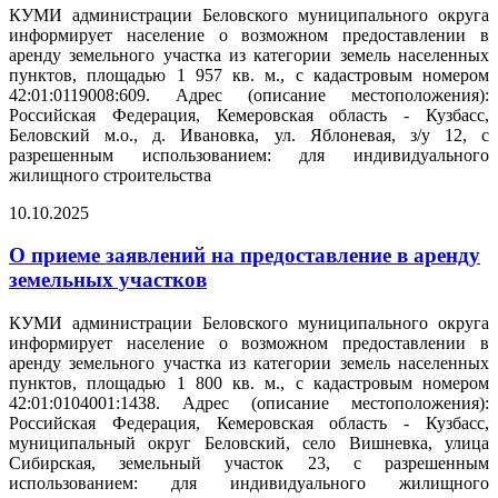
КУМИ администрации Беловского муниципального округа
информирует население о возможном предоставлении в
аренду земельного участка из категории земель населенных
пунктов, площадью 1 957 кв. м., с кадастровым номером
42:01:0119008:609. Адрес (описание местоположения):
Российская Федерация, Кемеровская область - Кузбасс,
Беловский м.о., д. Ивановка, ул. Яблоневая, з/у 12, с
разрешенным использованием: для индивидуального
жилищного строительства
10.10.2025
О приеме заявлений на предоставление в аренду
земельных участков
КУМИ администрации Беловского муниципального округа
информирует население о возможном предоставлении в
аренду земельного участка из категории земель населенных
пунктов, площадью 1 800 кв. м., с кадастровым номером
42:01:0104001:1438. Адрес (описание местоположения):
Российская Федерация, Кемеровская область - Кузбасс,
муниципальный округ Беловский, село Вишневка, улица
Сибирская, земельный участок 23, с разрешенным
использованием: для индивидуального жилищного