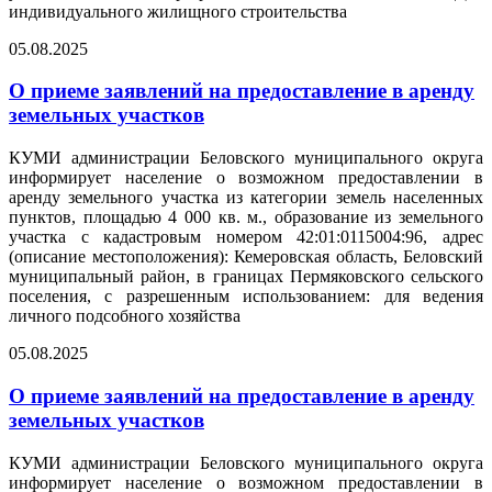
индивидуального жилищного строительства
05.08.2025
О приеме заявлений на предоставление в аренду
земельных участков
КУМИ администрации Беловского муниципального округа
информирует население о возможном предоставлении в
аренду земельного участка из категории земель населенных
пунктов, площадью 4 000 кв. м., образование из земельного
участка с кадастровым номером 42:01:0115004:96, адрес
(описание местоположения): Кемеровская область, Беловский
муниципальный район, в границах Пермяковского сельского
поселения, с разрешенным использованием: для ведения
личного подсобного хозяйства
05.08.2025
О приеме заявлений на предоставление в аренду
земельных участков
КУМИ администрации Беловского муниципального округа
информирует население о возможном предоставлении в