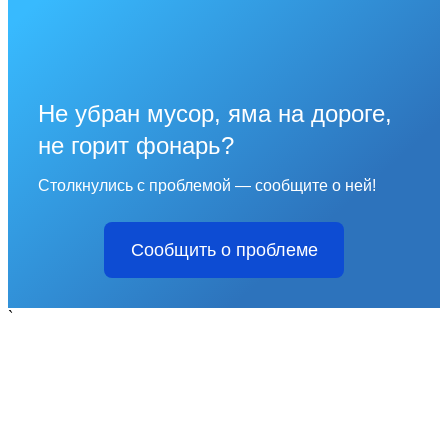
Не убран мусор, яма на дороге,
не горит фонарь?
Столкнулись с проблемой — сообщите о ней!
Сообщить о проблеме
`