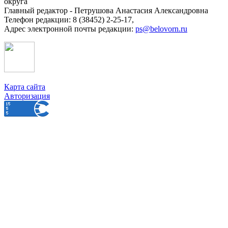
округа
Главный редактор - Петрушова Анастасия Александровна
Телефон редакции: 8 (38452) 2-25-17,
Адрес электронной почты редакции:
ps@belovorn.ru
Карта сайта
Авторизация