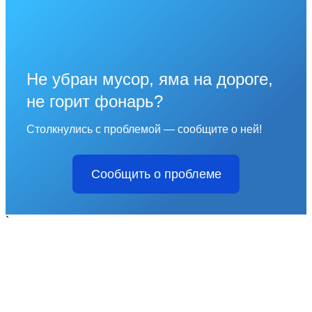
Не убран мусор, яма на дороге,
не горит фонарь?
Столкнулись с проблемой — сообщите о ней!
Сообщить о проблеме
`