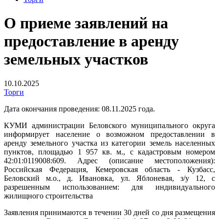
О приеме заявлений на
предоставление в аренду
земельных участков
10.10.2025
Торги
Дата окончания проведения: 08.11.2025 года.
КУМИ администрации Беловского муниципального округа
информирует население о возможном предоставлении в
аренду земельного участка из категории земель населенных
пунктов, площадью 1 957 кв. м., с кадастровым номером
42:01:0119008:609. Адрес (описание местоположения):
Российская Федерация, Кемеровская область - Кузбасс,
Беловский м.о., д. Ивановка, ул. Яблоневая, з/у 12, с
разрешенным использованием: для индивидуального
жилищного строительства
Заявления принимаются в течении 30 дней со дня размещения