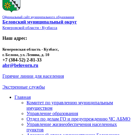
Официальный сайт муниципального образования
Беловский муниципальный округ
Кемеровской области - Кузбасса
Наш адрес:
Кемеровская область - Кузбасс,
г. Белово, ул. Ленина, д. 10
+7 (384-52) 2-81-33
abr@belovorn.ru
Горячие линии для населения
Экстренные службы
Главная
Комитет по управлению муниципальным
имуществом
Управление образования
Отдел по делам ГО и предупреждению ЧС АБМО
Управление жизнеобеспечения населенных
пунктов