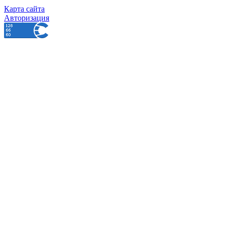
Карта сайта
Авторизация