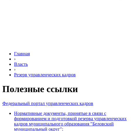
Главная
›
Власть
›
Резерв управленческих кадров
Полезные ссылки
Федеральный портал управленческих кадров
Нормативные документы, принятые в связи с
формированием и подготовкой резерва управленческих
кадров муниципального образования "Беловский
муниципальный округ":