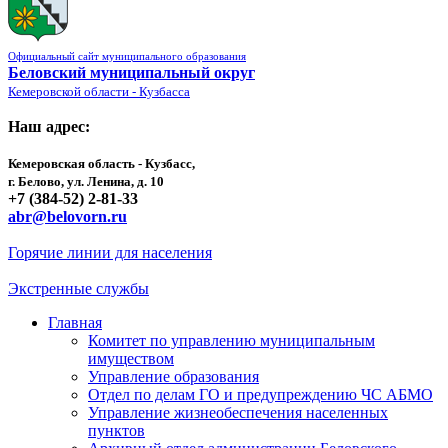
Официальный сайт муниципального образования
Беловский муниципальный округ
Кемеровской области - Кузбасса
Наш адрес:
Кемеровская область - Кузбасс,
г. Белово, ул. Ленина, д. 10
+7 (384-52) 2-81-33
abr@belovorn.ru
Горячие линии для населения
Экстренные службы
Главная
Комитет по управлению муниципальным
имуществом
Управление образования
Отдел по делам ГО и предупреждению ЧС АБМО
Управление жизнеобеспечения населенных
пунктов