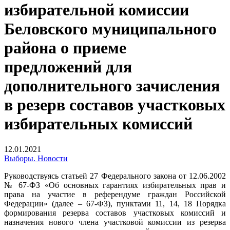
избирательной комиссии
Беловского муниципального
района о приеме
предложений для
дополнительного зачисления
в резерв составов участковых
избирательных комиссий
12.01.2021
Выборы. Новости
Руководствуясь статьей 27 Федерального закона от 12.06.2002
№ 67-ФЗ «Об основных гарантиях избирательных прав и
права на участие в референдуме граждан Российской
Федерации» (далее – 67-ФЗ), пунктами 11, 14, 18 Порядка
формирования резерва составов участковых комиссий и
назначения нового члена участковой комиссии из резерва