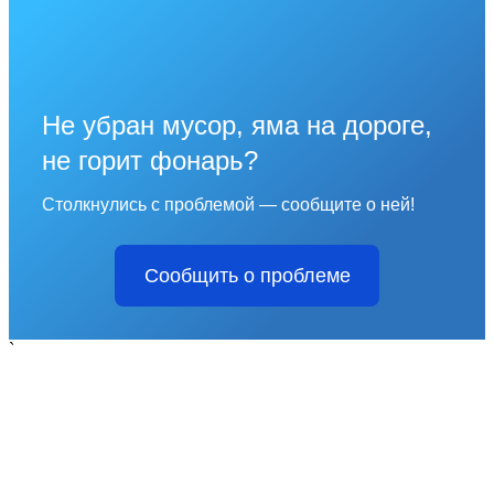
Не убран мусор, яма на дороге,
не горит фонарь?
Столкнулись с проблемой — сообщите о ней!
Сообщить о проблеме
`