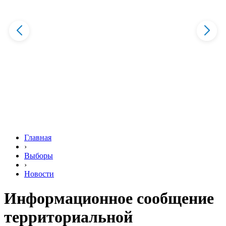
Главная
›
Выборы
›
Новости
Информационное сообщение
территориальной