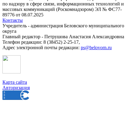
по надзору в сфере связи, информационных технологий и
массовых коммуникаций (Роскомнадзором) ЭЛ № ФС77-
89776 от 08.07.2025
Контакты
Учредитель - администрация Беловского муниципального
округа
Главный редактор - Петрушова Анастасия Александровна
Телефон редакции: 8 (38452) 2-25-17,
Адрес электронной почты редакции:
ps@belovorn.ru
Карта сайта
Авторизация