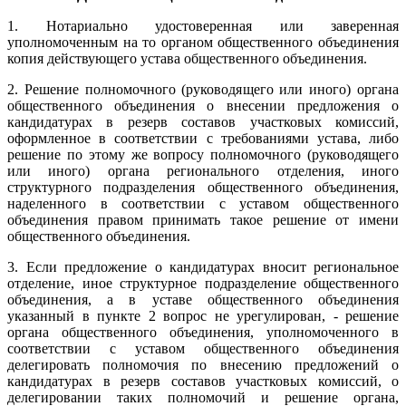
1. Нотариально удостоверенная или заверенная
уполномоченным на то органом общественного объединения
копия действующего устава общественного объединения.
2. Решение полномочного (руководящего или иного) органа
общественного объединения о внесении предложения о
кандидатурах в резерв составов участковых комиссий,
оформленное в соответствии с требованиями устава, либо
решение по этому же вопросу полномочного (руководящего
или иного) органа регионального отделения, иного
структурного подразделения общественного объединения,
наделенного в соответствии с уставом общественного
объединения правом принимать такое решение от имени
общественного объединения.
3. Если предложение о кандидатурах вносит региональное
отделение, иное структурное подразделение общественного
объединения, а в уставе общественного объединения
указанный в пункте 2 вопрос не урегулирован, - решение
органа общественного объединения, уполномоченного в
соответствии с уставом общественного объединения
делегировать полномочия по внесению предложений о
кандидатурах в резерв составов участковых комиссий, о
делегировании таких полномочий и решение органа,