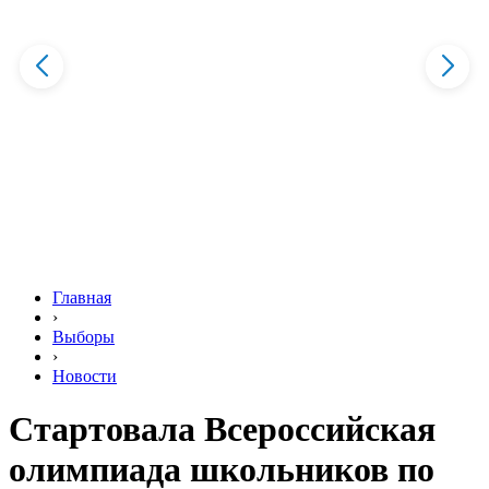
Главная
›
Выборы
›
Новости
Стартовала Всероссийская
олимпиада школьников по