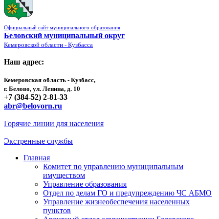
Официальный сайт муниципального образования
Беловский муниципальный округ
Кемеровской области - Кузбасса
Наш адрес:
Кемеровская область - Кузбасс,
г. Белово, ул. Ленина, д. 10
+7 (384-52) 2-81-33
abr@belovorn.ru
Горячие линии для населения
Экстренные службы
Главная
Комитет по управлению муниципальным
имуществом
Управление образования
Отдел по делам ГО и предупреждению ЧС АБМО
Управление жизнеобеспечения населенных
пунктов