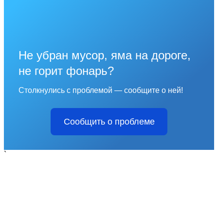
Не убран мусор, яма на дороге,
не горит фонарь?
Столкнулись с проблемой — сообщите о ней!
Сообщить о проблеме
`