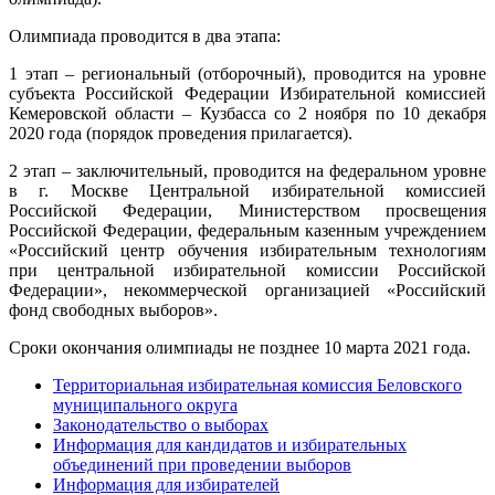
Олимпиада проводится в два этапа:
1 этап – региональный (отборочный), проводится на уровне
субъекта Российской Федерации Избирательной комиссией
Кемеровской области – Кузбасса со 2 ноября по 10 декабря
2020 года (порядок проведения прилагается).
2 этап – заключительный, проводится на федеральном уровне
в г. Москве Центральной избирательной комиссией
Российской Федерации, Министерством просвещения
Российской Федерации, федеральным казенным учреждением
«Российский центр обучения избирательным технологиям
при центральной избирательной комиссии Российской
Федерации», некоммерческой организацией «Российский
фонд свободных выборов».
Сроки окончания олимпиады не позднее 10 марта 2021 года.
Территориальная избирательная комиссия Беловского
муниципального округа
Законодательство о выборах
Информация для кандидатов и избирательных
объединений при проведении выборов
Информация для избирателей