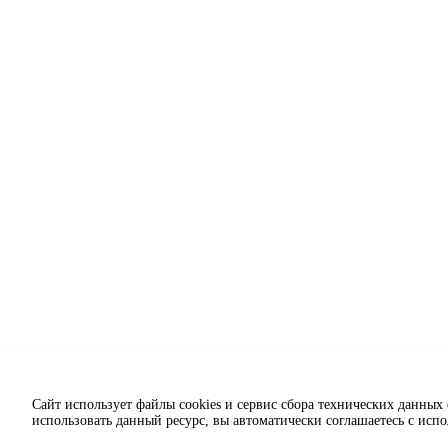
Сайт использует файлы cookies и сервис сбора технических данных
использовать данный ресурс, вы автоматически соглашаетесь с исп