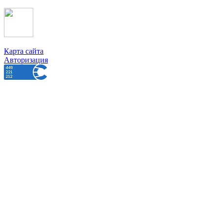
Карта сайта
Авторизация