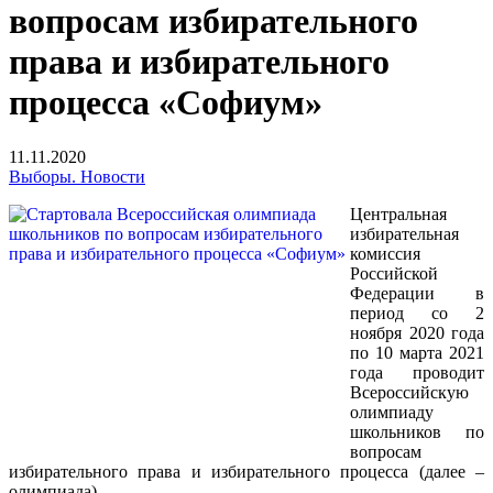
вопросам избирательного
права и избирательного
процесса «Софиум»
11.11.2020
Выборы. Новости
Центральная
избирательная
комиссия
Российской
Федерации в
период со 2
ноября 2020 года
по 10 марта 2021
года проводит
Всероссийскую
олимпиаду
школьников по
вопросам
избирательного права и избирательного процесса (далее –
олимпиада).