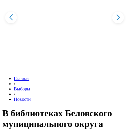
Главная
›
Выборы
›
Новости
В библиотеках Беловского
муниципального округа