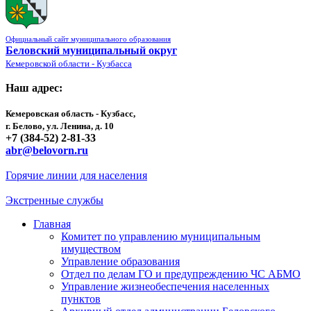
Официальный сайт муниципального образования
Беловский муниципальный округ
Кемеровской области - Кузбасса
Наш адрес:
Кемеровская область - Кузбасс,
г. Белово, ул. Ленина, д. 10
+7 (384-52) 2-81-33
abr@belovorn.ru
Горячие линии для населения
Экстренные службы
Главная
Комитет по управлению муниципальным
имуществом
Управление образования
Отдел по делам ГО и предупреждению ЧС АБМО
Управление жизнеобеспечения населенных
пунктов