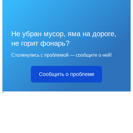
Не убран мусор, яма на дороге,
не горит фонарь?
Столкнулись с проблемой — сообщите о ней!
Сообщить о проблеме
`