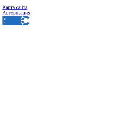
Карта сайта
Авторизация