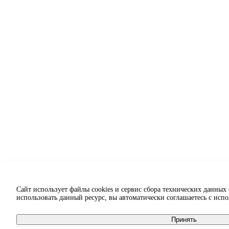
Сайт использует файлы cookies и сервис сбора технических данных
использовать данный ресурс, вы автоматически соглашаетесь с исп
Принять