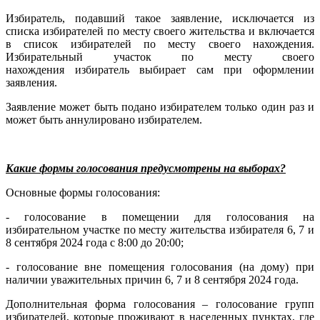
Избиратель, подавший такое заявление, исключается из
списка избирателей по месту своего жительства и включается
в список избирателей по месту своего нахождения.
Избирательный участок по месту своего
нахождения избиратель выбирает сам при оформлении
заявления.
Заявление может быть подано избирателем только один раз и
может быть аннулировано избирателем.
Какие формы голосования предусмотрены на выборах?
Основные формы голосования:
- голосование в помещении для голосования на
избирательном участке по месту жительства избирателя 6, 7 и
8 сентября 2024 года с 8:00 до 20:00;
- голосование вне помещения голосования (на дому) при
наличии уважительных причин 6, 7 и 8 сентября 2024 года.
Дополнительная форма голосования – голосование групп
избирателей, которые проживают в населенных пунктах, где