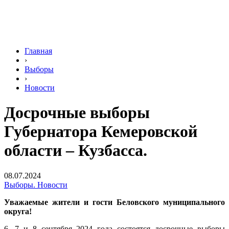
Главная
›
Выборы
›
Новости
Досрочные выборы
Губернатора Кемеровской
области – Кузбасса.
08.07.2024
Выборы. Новости
Уважаемые жители и гости Беловского муниципального
округа!
6, 7 и 8 сентября 2024 года состоятся досрочные выборы