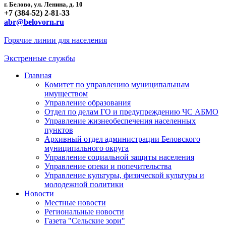
г. Белово, ул. Ленина, д. 10
+7 (384-52) 2-81-33
abr@belovorn.ru
Горячие линии для населения
Экстренные службы
Главная
Комитет по управлению муниципальным
имуществом
Управление образования
Отдел по делам ГО и предупреждению ЧС АБМО
Управление жизнеобеспечения населенных
пунктов
Архивный отдел администрации Беловского
муниципального округа
Управление социальной защиты населения
Управление опеки и попечительства
Управление культуры, физической культуры и
молодежной политики
Новости
Местные новости
Региональные новости
Газета "Сельские зори"