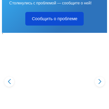
Столкнулись с проблемой — сообщите о ней!
Сообщить о проблеме
`