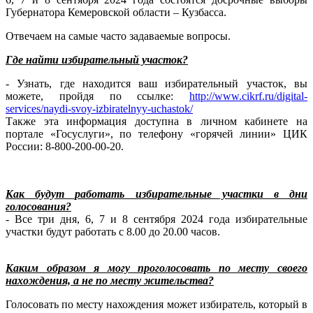
Губернатора Кемеровской области – Кузбасса.
Отвечаем на самые часто задаваемые вопросы.
Где найти избирательный участок?
- Узнать, где находится ваш избирательный участок, вы
можете, пройдя по ссылке:
http://www.cikrf.ru/digital-
services/naydi-svoy-izbiratelnyy-uchastok/
Также эта информация доступна в личном кабинете на
портале «Госуслуги», по телефону «горячей линии» ЦИК
России: 8-800-200-00-20.
Как будут работать избирательные участки в дни
голосования?
- Все три дня, 6, 7 и 8 сентября 2024 года избирательные
участки будут работать с 8.00 до 20.00 часов.
Каким образом я могу проголосовать по месту своего
нахождения, а не по месту жительства?
Голосовать по месту нахождения может избиратель, который в