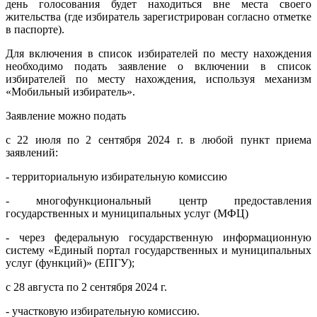
день голосования будет находиться вне места своего
жительства (где избиратель зарегистрирован согласно отметке
в паспорте).
Для включения в список избирателей по месту нахождения
необходимо подать заявление о включении в список
избирателей по месту нахождения, используя механизм
«Мобильный избиратель».
Заявление можно подать
с 22 июля по 2 сентября 2024 г. в любой пункт приема
заявлений:
- территориальную избирательную комиссию
- многофункциональный центр предоставления
государственных и муниципальных услуг (МФЦ)
- через федеральную государственную информационную
систему «Единый портал государственных и муниципальных
услуг (функций)» (ЕПГУ);
с 28 августа по 2 сентября 2024 г.
- участковую избирательную комиссию.