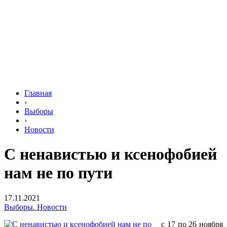
Главная
›
Выборы
›
Новости
С ненавистью и ксенофобией
нам не по пути
17.11.2021
Выборы. Новости
с 17 по 26 ноября