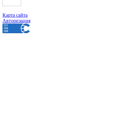
Карта сайта
Авторизация