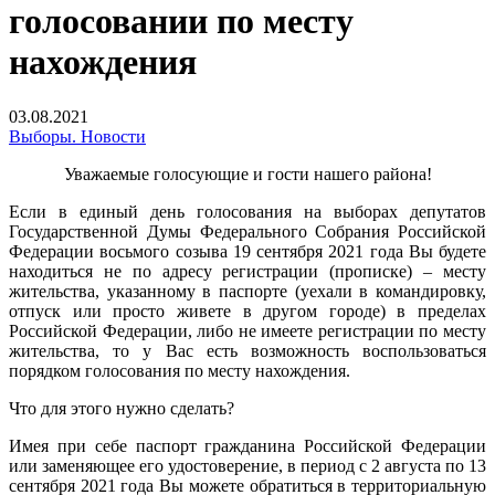
голосовании по месту
нахождения
03.08.2021
Выборы. Новости
Уважаемые голосующие и гости нашего района!
Если в единый день голосования на выборах депутатов
Государственной Думы Федерального Собрания Российской
Федерации восьмого созыва 19 сентября 2021 года Вы будете
находиться не по адресу регистрации (прописке) – месту
жительства, указанному в паспорте (уехали в командировку,
отпуск или просто живете в другом городе) в пределах
Российской Федерации, либо не имеете регистрации по месту
жительства, то у Вас есть возможность воспользоваться
порядком голосования по месту нахождения.
Что для этого нужно сделать?
Имея при себе паспорт гражданина Российской Федерации
или заменяющее его удостоверение, в период с 2 августа по 13
сентября 2021 года Вы можете обратиться в территориальную