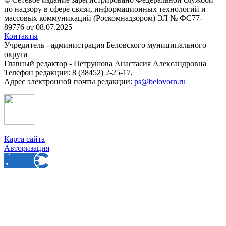
по надзору в сфере связи, информационных технологий и
массовых коммуникаций (Роскомнадзором) ЭЛ № ФС77-
89776 от 08.07.2025
Контакты
Учредитель - администрация Беловского муниципального
округа
Главный редактор - Петрушова Анастасия Александровна
Телефон редакции: 8 (38452) 2-25-17,
Адрес электронной почты редакции:
ps@belovorn.ru
Карта сайта
Авторизация