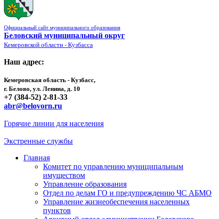
Официальный сайт муниципального образования
Беловский муниципальный округ
Кемеровской области - Кузбасса
Наш адрес:
Кемеровская область - Кузбасс,
г. Белово, ул. Ленина, д. 10
+7 (384-52) 2-81-33
abr@belovorn.ru
Горячие линии для населения
Экстренные службы
Главная
Комитет по управлению муниципальным
имуществом
Управление образования
Отдел по делам ГО и предупреждению ЧС АБМО
Управление жизнеобеспечения населенных
пунктов