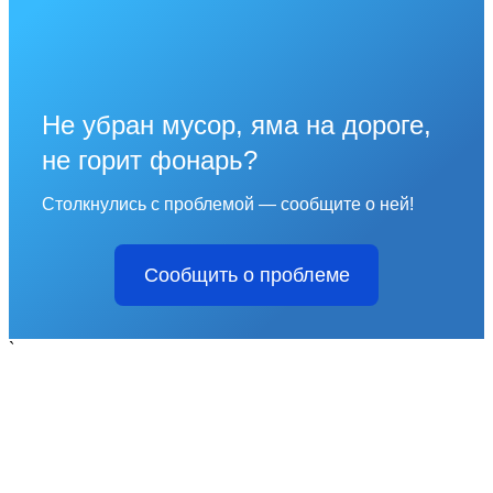
Не убран мусор, яма на дороге,
не горит фонарь?
Столкнулись с проблемой — сообщите о ней!
Сообщить о проблеме
`