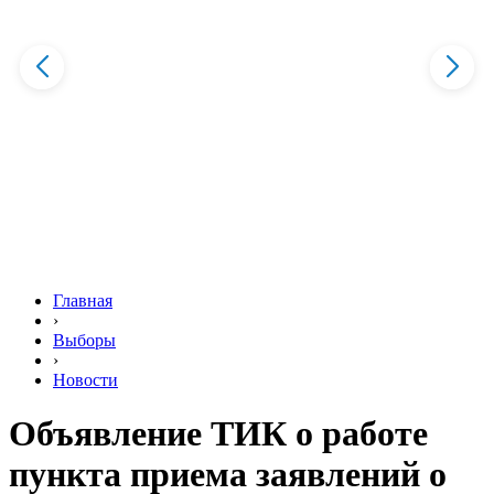
Главная
›
Выборы
›
Новости
Объявление ТИК о работе
пункта приема заявлений о