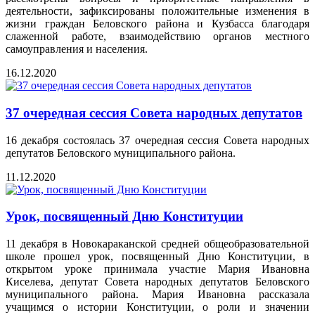
деятельности, зафиксированы положительные изменения в
жизни граждан Беловского района и Кузбасса благодаря
слаженной работе, взаимодействию органов местного
самоуправления и населения.
16.12.2020
37 очередная сессия Совета народных депутатов
16 декабря состоялась 37 очередная сессия Совета народных
депутатов Беловского муниципального района.
11.12.2020
Урок, посвященный Дню Конституции
11 декабря в Новокараканской средней общеобразовательной
школе прошел урок, посвященный Дню Конституции, в
открытом уроке принимала участие Мария Ивановна
Киселева, депутат Совета народных депутатов Беловского
муниципального района. Мария Ивановна рассказала
учащимся о истории Конституции, о роли и значении