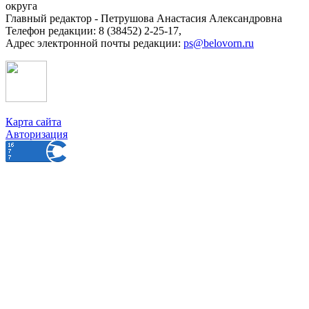
округа
Главный редактор - Петрушова Анастасия Александровна
Телефон редакции: 8 (38452) 2-25-17,
Адрес электронной почты редакции:
ps@belovorn.ru
Карта сайта
Авторизация