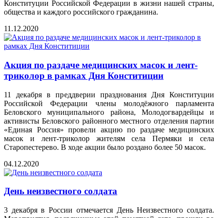
Конституции Российской Федерации в жизни нашей страны,
общества и каждого российского гражданина.
11.12.2020
Акция по раздаче медицинских масок и лент-
триколор в рамках Дня Конститиции
11 декабря в преддверии празднования Дня Конституции
Российской Федерации члены молодёжного парламента
Беловского муниципального района, Молодогвардейцы и
активисты Беловского районного местного отделения партии
«Единая Россия» провели акцию по раздаче медицинских
масок и лент-триколор жителям села Пермяки и села
Старопестерево. В ходе акции было роздано более 50 масок.
04.12.2020
День неизвестного солдата
3 декабря в России отмечается День Неизвестного солдата.