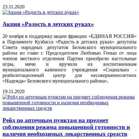
23.11.2020
Акция «Радость в детских руках»
20 ноября в поддержку акции фракции «ЕДИНАЯ РОССИЯ»
в Парламенте Кузбасса «Радость в детских руках» депутаты
Совета народных депутатов Беловского муниципального
района во главе с Председателем Любовью Геньш от лица
членов местного отделения Партии приобрели настольные
игры, мячи и вручили их воспитанникам
муниципального казенного учреждения «Социально -
реабилитационный центр для несовершеннолетних
«Надежда» Беловского муниципального района».
19.11.2020
Рейд по аптечным пунктам на предмет
соблюдения режима повышенной готовности и
наличия необходимых лекарственных средств