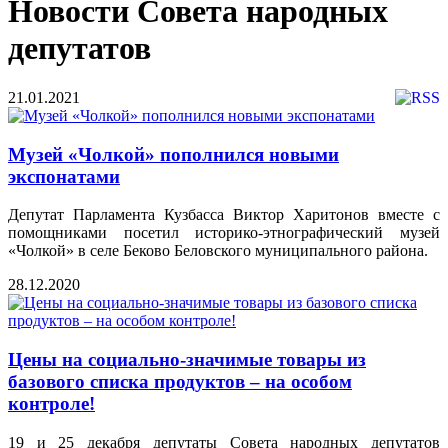
Новости Совета народных
депутатов
21.01.2021
Музей «Чолкой» пополнился новыми
экспонатами
Депутат Парламента Кузбасса Виктор Харитонов вместе с
помощниками посетил историко-этнографический музей
«Чолкой» в селе Беково Беловского муниципального района.
28.12.2020
Цены на социально-значимые товары из
базового списка продуктов – на особом
контроле!
19 и 25 декабря депутаты Совета народных депутатов