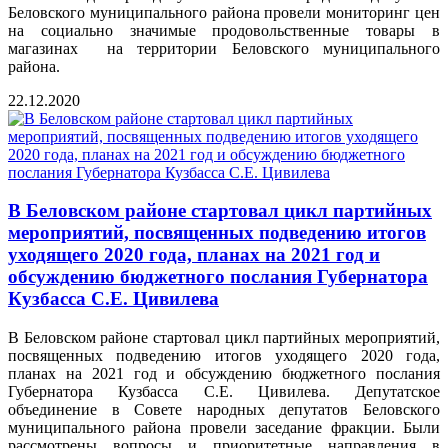
Беловского муниципального района провели мониторинг цен
на социально значимые продовольственные товары в
магазинах на территории Беловского муниципального
района.
22.12.2020
В Беловском районе стартовал цикл партийных
мероприятий, посвященных подведению итогов
уходящего 2020 года, планах на 2021 год и
обсуждению бюджетного послания Губернатора
Кузбасса С.Е. Цивилева
В Беловском районе стартовал цикл партийных мероприятий,
посвященных подведению итогов уходящего 2020 года,
планах на 2021 год и обсуждению бюджетного послания
Губернатора Кузбасса С.Е. Цивилева. Депутатское
объединение в Совете народных депутатов Беловского
муниципального района провели заседание фракции. Были
рассмотрены вопросы и приоритетные направления в