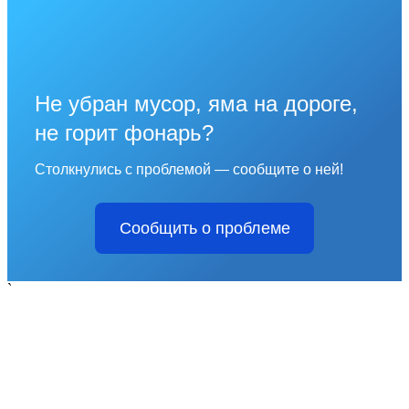
Не убран мусор, яма на дороге,
не горит фонарь?
Столкнулись с проблемой — сообщите о ней!
Сообщить о проблеме
`