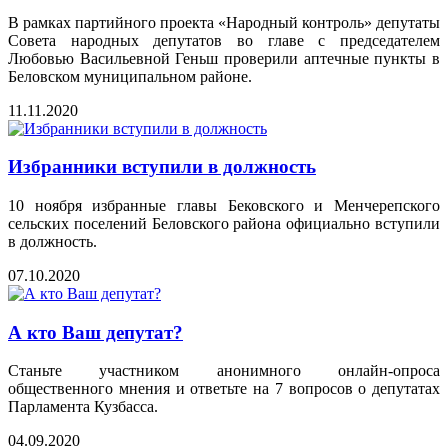
В рамках партийного проекта «Народный контроль» депутаты
Совета народных депутатов во главе с председателем
Любовью Васильевной Геньш проверили аптечные пункты в
Беловском муниципальном районе.
11.11.2020
Избранники вступили в должность
10 ноября избранные главы Бековского и Менчерепского
сельских поселений Беловского района официально вступили
в должность.
07.10.2020
А кто Ваш депутат?
Станьте участником анонимного онлайн-опроса
общественного мнения и ответьте на 7 вопросов о депутатах
Парламента Кузбасса.
04.09.2020