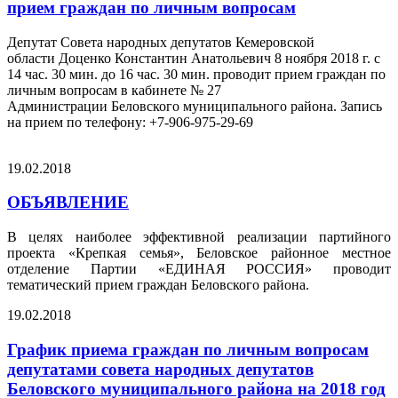
прием граждан по личным вопросам
Депутат Совета народных депутатов Кемеровской
области Доценко Константин Анатольевич 8 ноября 2018 г. с
14 час. 30 мин. до 16 час. 30 мин. проводит прием граждан по
личным вопросам в кабинете № 27
Администрации Беловского муниципального района. Запись
на прием по телефону: +7-906-975-29-69
19.02.2018
ОБЪЯВЛЕНИЕ
В целях наиболее эффективной реализации партийного
проекта «Крепкая семья», Беловское районное местное
отделение Партии «ЕДИНАЯ РОССИЯ» проводит
тематический прием граждан Беловского района.
19.02.2018
График приема граждан по личным вопросам
депутатами совета народных депутатов
Беловского муниципального района на 2018 год