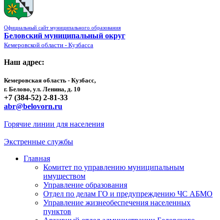
Официальный сайт муниципального образования
Беловский муниципальный округ
Кемеровской области - Кузбасса
Наш адрес:
Кемеровская область - Кузбасс,
г. Белово, ул. Ленина, д. 10
+7 (384-52) 2-81-33
abr@belovorn.ru
Горячие линии для населения
Экстренные службы
Главная
Комитет по управлению муниципальным
имуществом
Управление образования
Отдел по делам ГО и предупреждению ЧС АБМО
Управление жизнеобеспечения населенных
пунктов