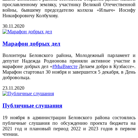
прославленному земляку, участнику Великой Отечественной
войны, бывшему председателю колхоза «Ильич» Иосифу
Никифоровичу Колбухову.
30.11.2020
Марафон добрых дел
Волонтеры Беловского района, Молодежный парламент и
депутат Надежда Родионова приняли активное участие в
марафоне добрых дел «
#МыВместе
Делаем добро в Кузбассе».
Марафон стартовал 30 ноября и завершится 5 декабря, в День
добровольца.
23.11.2020
Публичные слушания
19 ноября в администрации Беловского района состоялись
публичные слушания по обсуждению проекта бюджета на
2021 год и плановый период 2022 и 2023 годов в первом
чтении.