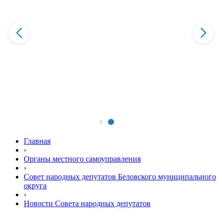
Главная
›
Органы местного самоуправления
›
Совет народных депутатов Беловского муниципального
округа
›
Новости Совета народных депутатов