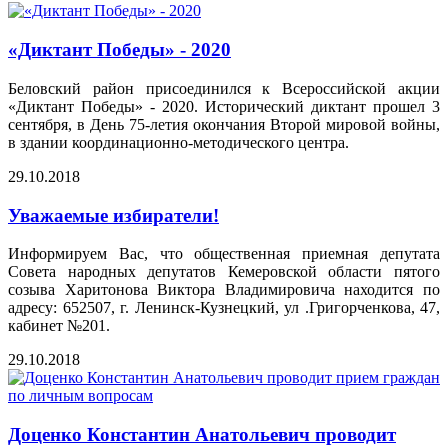
«Диктант Победы» - 2020
Беловский район присоединился к Всероссийской акции
«Диктант Победы» - 2020. Исторический диктант прошел 3
сентября, в День 75-летия окончания Второй мировой войны,
в здании координационно-методического центра.
29.10.2018
Уважаемые избиратели!
Информируем Вас, что общественная приемная депутата
Совета народных депутатов Кемеровской области пятого
созыва Харитонова Виктора Владимировича находится по
адресу: 652507, г. Ленинск-Кузнецкий, ул .Григорченкова, 47,
кабинет №201.
29.10.2018
Доценко Константин Анатольевич проводит