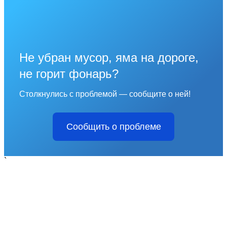
Не убран мусор, яма на дороге,
не горит фонарь?
Столкнулись с проблемой — сообщите о ней!
Сообщить о проблеме
`