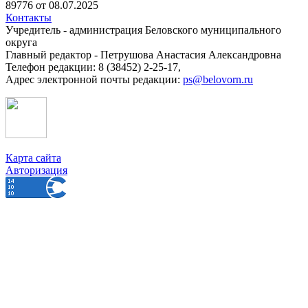
89776 от 08.07.2025
Контакты
Учредитель - администрация Беловского муниципального
округа
Главный редактор - Петрушова Анастасия Александровна
Телефон редакции: 8 (38452) 2-25-17,
Адрес электронной почты редакции:
ps@belovorn.ru
Карта сайта
Авторизация