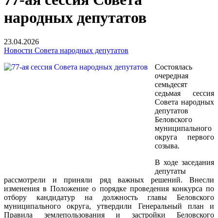
народных депутатов
23.04.2026
Новости Совета народных депутатов
Состоялась
очередная
семьдесят
седьмая сессия
Совета народных
депутатов
Беловского
муниципального
округа первого
созыва.
В ходе заседания
депутаты
рассмотрели и приняли ряд важных решений. Внесли
изменения в Положение о порядке проведения конкурса по
отбору кандидатур на должность главы Беловского
муниципального округа, утвердили Генеральный план и
Правила землепользования и застройки Беловского