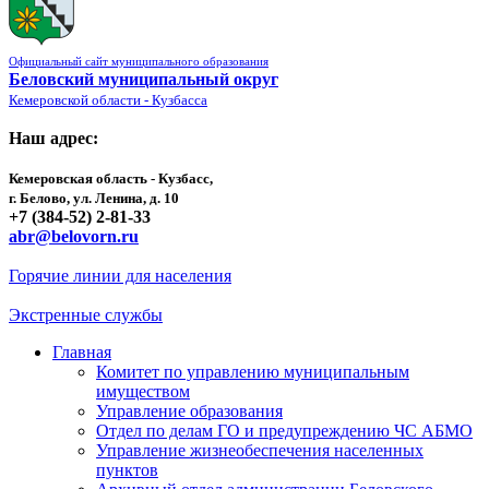
Официальный сайт муниципального образования
Беловский муниципальный округ
Кемеровской области - Кузбасса
Наш адрес:
Кемеровская область - Кузбасс,
г. Белово, ул. Ленина, д. 10
+7 (384-52) 2-81-33
abr@belovorn.ru
Горячие линии для населения
Экстренные службы
Главная
Комитет по управлению муниципальным
имуществом
Управление образования
Отдел по делам ГО и предупреждению ЧС АБМО
Управление жизнеобеспечения населенных
пунктов