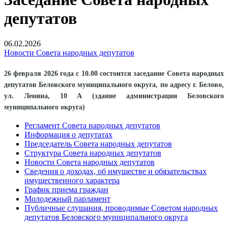
депутатов
06.02.2026
Новости Совета народных депутатов
26 февраля 2026 года с 10.00 состоится заседание Совета народных
депутатов Беловского муниципального округа, по адресу г. Белово,
ул. Ленина, 10 А (здание администрации Беловского
муниципального округа)
Регламент Совета народных депутатов
Информация о депутатах
Председатель Совета народных депутатов
Структура Совета народных депутатов
Новости Совета народных депутатов
Сведения о доходах, об имуществе и обязательствах
имущественного характера
График приема граждан
Молодежный парламент
Публичные слушания, проводимые Советом народных
депутатов Беловского муниципального округа