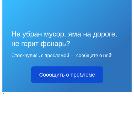
Не убран мусор, яма на дороге,
не горит фонарь?
Столкнулись с проблемой — сообщите о ней!
Сообщить о проблеме
`