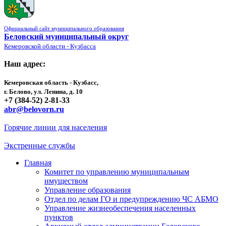
Официальный сайт муниципального образования
Беловский муниципальный округ
Кемеровской области - Кузбасса
Наш адрес:
Кемеровская область - Кузбасс,
г. Белово, ул. Ленина, д. 10
+7 (384-52) 2-81-33
abr@belovorn.ru
Горячие линии для населения
Экстренные службы
Главная
Комитет по управлению муниципальным
имуществом
Управление образования
Отдел по делам ГО и предупреждению ЧС АБМО
Управление жизнеобеспечения населенных
пунктов