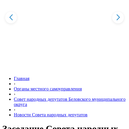
Главная
›
Органы местного самоуправления
›
Совет народных депутатов Беловского муниципального
округа
›
Новости Совета народных депутатов
Заседание Совета народных