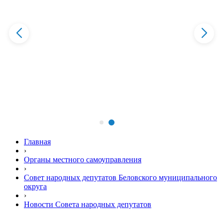
Главная
›
Органы местного самоуправления
›
Совет народных депутатов Беловского муниципального
округа
›
Новости Совета народных депутатов