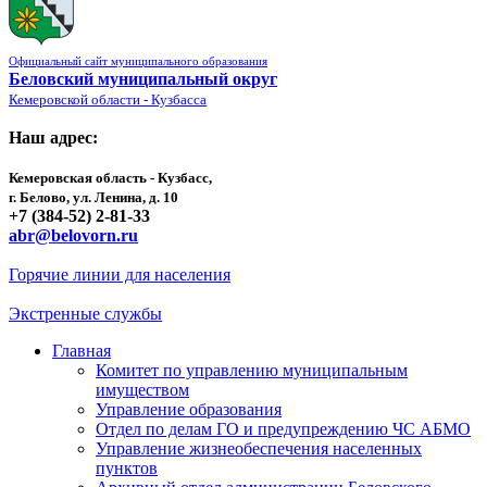
Официальный сайт муниципального образования
Беловский муниципальный округ
Кемеровской области - Кузбасса
Наш адрес:
Кемеровская область - Кузбасс,
г. Белово, ул. Ленина, д. 10
+7 (384-52) 2-81-33
abr@belovorn.ru
Горячие линии для населения
Экстренные службы
Главная
Комитет по управлению муниципальным
имуществом
Управление образования
Отдел по делам ГО и предупреждению ЧС АБМО
Управление жизнеобеспечения населенных
пунктов