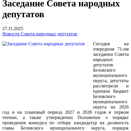
Заседание Совета народных
депутатов
27.11.2025
Новости Совета народных депутатов
Сегодня на
очередном 71-ом
заседании Совета
народных
депутатов
Беловского
муниципального
округа, депутаты
рассмотрели и
приняли Бюджет
Беловского
муниципального
округа на 2026
год и на плановый период 2027 и 2028 годов в первом
чтении, а также утверждении Положение о порядке
проведения конкурса по отбору кандидатур на должность
главы Беловского муниципального округа, порядок