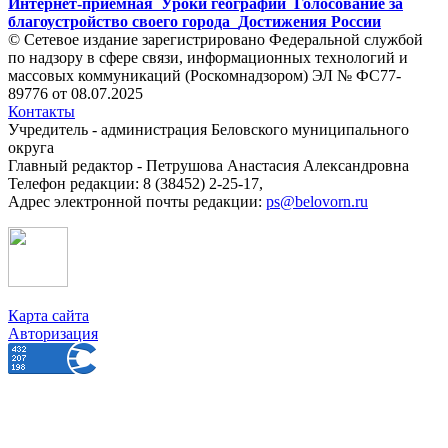
Интернет-приемная
Уроки географии
Голосование за
благоустройство своего города
Достижения России
© Сетевое издание зарегистрировано Федеральной службой
по надзору в сфере связи, информационных технологий и
массовых коммуникаций (Роскомнадзором) ЭЛ № ФС77-
89776 от 08.07.2025
Контакты
Учредитель - администрация Беловского муниципального
округа
Главный редактор - Петрушова Анастасия Александровна
Телефон редакции: 8 (38452) 2-25-17,
Адрес электронной почты редакции:
ps@belovorn.ru
Карта сайта
Авторизация