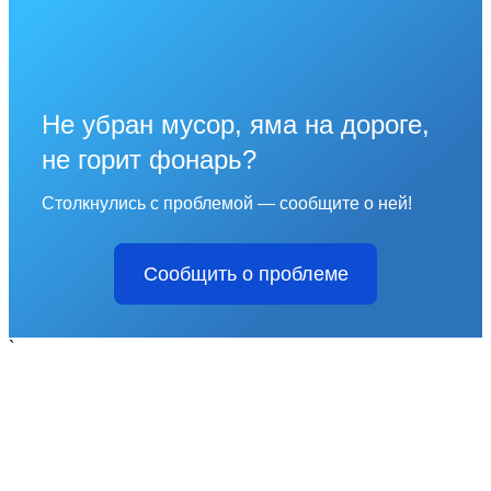
Не убран мусор, яма на дороге,
не горит фонарь?
Столкнулись с проблемой — сообщите о ней!
Сообщить о проблеме
`