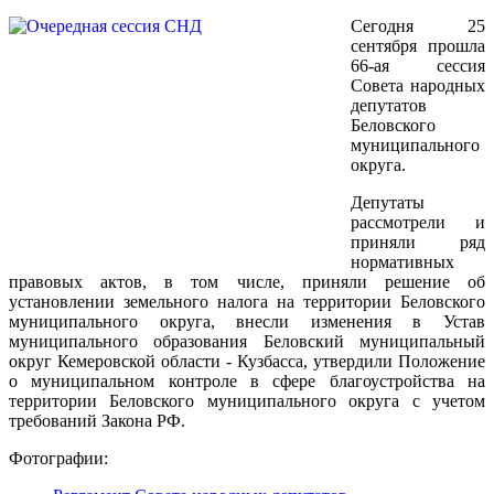
Сегодня 25
сентября прошла
66-ая сессия
Совета народных
депутатов
Беловского
муниципального
округа.
Депутаты
рассмотрели и
приняли ряд
нормативных
правовых актов, в том числе, приняли решение об
установлении земельного налога на территории Беловского
муниципального округа, внесли изменения в Устав
муниципального образования Беловский муниципальный
округ Кемеровской области - Кузбасса, утвердили Положение
о муниципальном контроле в сфере благоустройства на
территории Беловского муниципального округа с учетом
требований Закона РФ.
Фотографии: