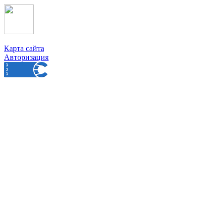
Карта сайта
Авторизация