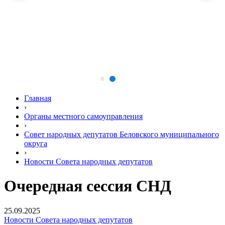
Главная
›
Органы местного самоуправления
›
Совет народных депутатов Беловского муниципального
округа
›
Новости Совета народных депутатов
Очередная сессия СНД
25.09.2025
Новости Совета народных депутатов