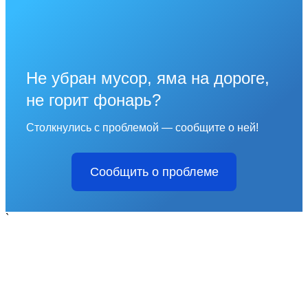
Не убран мусор, яма на дороге,
не горит фонарь?
Столкнулись с проблемой — сообщите о ней!
Сообщить о проблеме
`