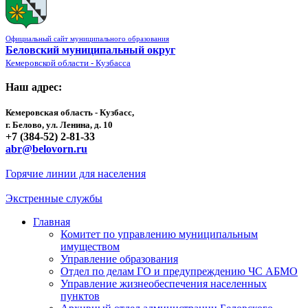
Официальный сайт муниципального образования
Беловский муниципальный округ
Кемеровской области - Кузбасса
Наш адрес:
Кемеровская область - Кузбасс,
г. Белово, ул. Ленина, д. 10
+7 (384-52) 2-81-33
abr@belovorn.ru
Горячие линии для населения
Экстренные службы
Главная
Комитет по управлению муниципальным
имуществом
Управление образования
Отдел по делам ГО и предупреждению ЧС АБМО
Управление жизнеобеспечения населенных
пунктов