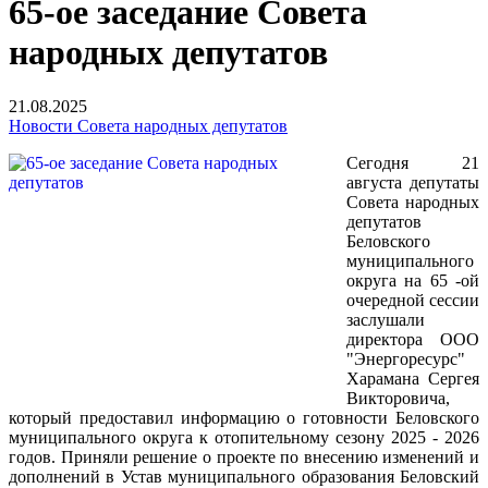
65-ое заседание Совета
народных депутатов
21.08.2025
Новости Совета народных депутатов
Сегодня 21
августа депутаты
Совета народных
депутатов
Беловского
муниципального
округа на 65 -ой
очередной сессии
заслушали
директора ООО
"Энергоресурс"
Харамана Сергея
Викторовича,
который предоставил информацию о готовности Беловского
муниципального округа к отопительному сезону 2025 - 2026
годов. Приняли решение о проекте по внесению изменений и
дополнений в Устав муниципального образования Беловский