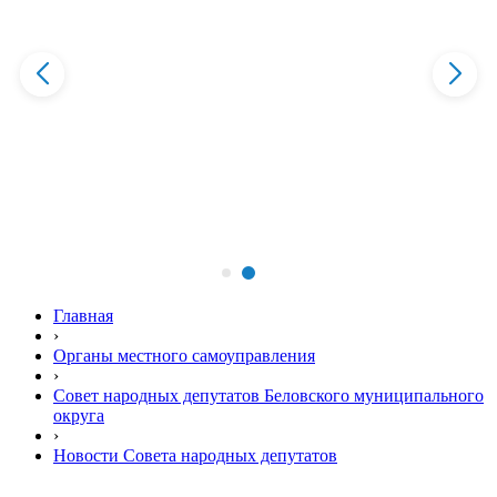
Главная
›
Органы местного самоуправления
›
Совет народных депутатов Беловского муниципального
округа
›
Новости Совета народных депутатов