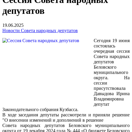
депутатов
19.06.2025
Новости Совета народных депутатов
Сегодня 19 июня
состоялась
очередная сессия
Совета народных
депутатов
Беловского
муниципального
округа. На
сессии
присутствовала
Давыдова Ирина
Владимировна
депутат
Законодательного собрания Кузбасса.
В ходе заседания депутаты рассмотрели и приняли решение
"О внесении изменений и дополнений в решение
Совета народных депутатов Беловского муниципального
округа от 19 декабря 2024 года № 444 «О бюджете Беловского