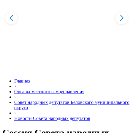
Главная
›
Органы местного самоуправления
›
Совет народных депутатов Беловского муниципального
округа
›
Новости Совета народных депутатов
Сессия Совета народных