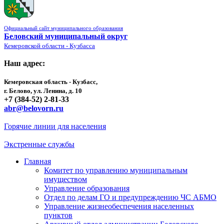
Официальный сайт муниципального образования
Беловский муниципальный округ
Кемеровской области - Кузбасса
Наш адрес:
Кемеровская область - Кузбасс,
г. Белово, ул. Ленина, д. 10
+7 (384-52) 2-81-33
abr@belovorn.ru
Горячие линии для населения
Экстренные службы
Главная
Комитет по управлению муниципальным
имуществом
Управление образования
Отдел по делам ГО и предупреждению ЧС АБМО
Управление жизнеобеспечения населенных
пунктов