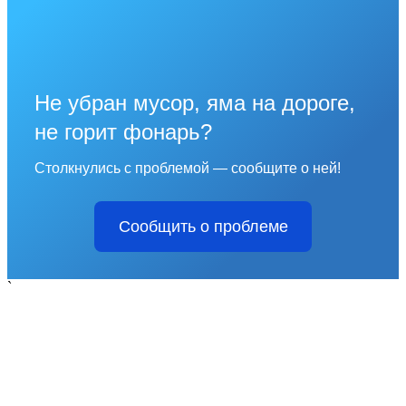
Не убран мусор, яма на дороге,
не горит фонарь?
Столкнулись с проблемой — сообщите о ней!
Сообщить о проблеме
`