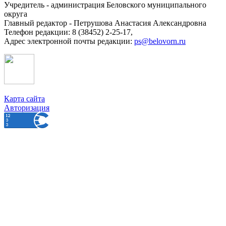
Учредитель - администрация Беловского муниципального
округа
Главный редактор - Петрушова Анастасия Александровна
Телефон редакции: 8 (38452) 2-25-17,
Адрес электронной почты редакции:
ps@belovorn.ru
Карта сайта
Авторизация