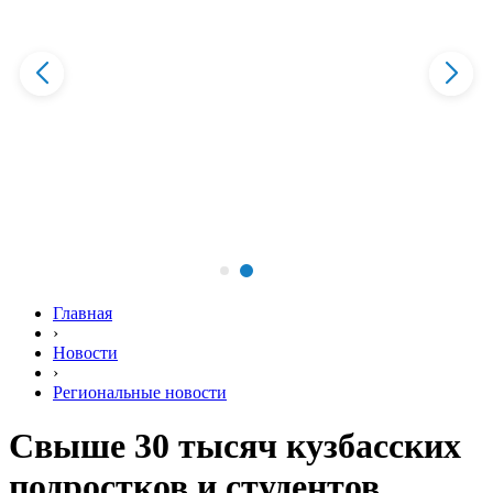
Главная
›
Новости
›
Региональные новости
Свыше 30 тысяч кузбасских
подростков и студентов