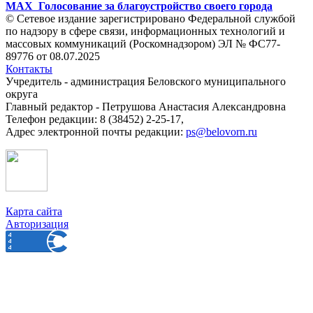
MAX
Голосование за благоустройство своего города
© Сетевое издание зарегистрировано Федеральной службой
по надзору в сфере связи, информационных технологий и
массовых коммуникаций (Роскомнадзором) ЭЛ № ФС77-
89776 от 08.07.2025
Контакты
Учредитель - администрация Беловского муниципального
округа
Главный редактор - Петрушова Анастасия Александровна
Телефон редакции: 8 (38452) 2-25-17,
Адрес электронной почты редакции:
ps@belovorn.ru
Карта сайта
Авторизация