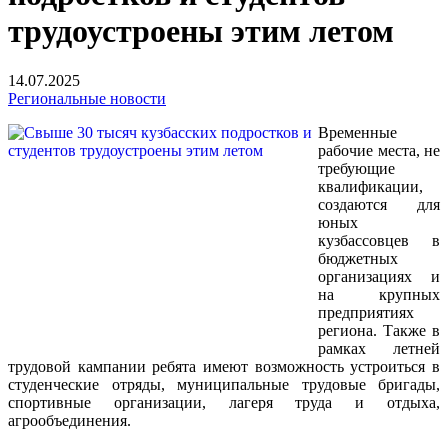
трудоустроены этим летом
14.07.2025
Региональные новости
Временные
рабочие места, не
требующие
квалификации,
создаются для
юных
кузбассовцев в
бюджетных
организациях и
на крупных
предприятиях
региона. Также в
рамках летней
трудовой кампании ребята имеют возможность устроиться в
студенческие отряды, муниципальные трудовые бригады,
спортивные организации, лагеря труда и отдыха,
агрообъединения.