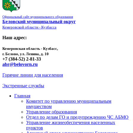
Официальный сайт муниципального образования
Беловский муниципальный округ
Кемеровской области - Кузбасса
Наш адрес:
Кемеровская область - Кузбасс,
г. Белово, ул. Ленина, д. 10
+7 (384-52) 2-81-33
abr@belovorn.ru
Горячие линии для населения
Экстренные службы
Главная
Комитет по управлению муниципальным
имуществом
Управление образования
Отдел по делам ГО и предупреждению ЧС АБМО
Управление жизнеобеспечения населенных
пунктов