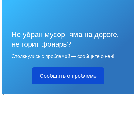
Не убран мусор, яма на дороге,
не горит фонарь?
Столкнулись с проблемой — сообщите о ней!
Сообщить о проблеме
`