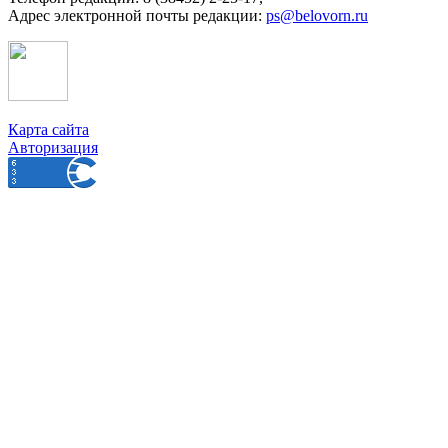
Адрес электронной почты редакции:
ps@belovorn.ru
Карта сайта
Авторизация