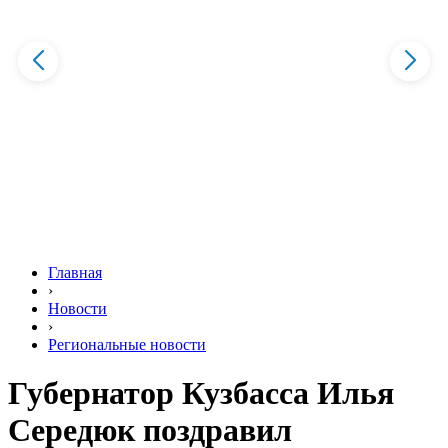
Главная
›
Новости
›
Региональные новости
Губернатор Кузбасса Илья
Середюк поздравил