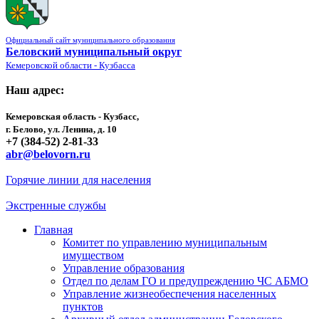
Официальный сайт муниципального образования
Беловский муниципальный округ
Кемеровской области - Кузбасса
Наш адрес:
Кемеровская область - Кузбасс,
г. Белово, ул. Ленина, д. 10
+7 (384-52) 2-81-33
abr@belovorn.ru
Горячие линии для населения
Экстренные службы
Главная
Комитет по управлению муниципальным
имуществом
Управление образования
Отдел по делам ГО и предупреждению ЧС АБМО
Управление жизнеобеспечения населенных
пунктов