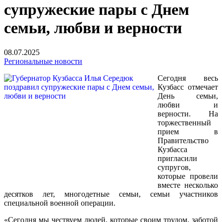
супружеские пары с Днем
семьи, любви и верности
08.07.2025
Региональные новости
Сегодня весь
Кузбасс отмечает
День семьи,
любви и
верности. На
торжественный
прием в
Правительство
Кузбасса
пригласили
супругов,
которые провели
вместе несколько
десятков лет, многодетные семьи, семьи участников
специальной военной операции.
«Сегодня мы чествуем людей, которые своим трудом, заботой