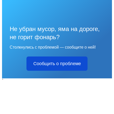
Не убран мусор, яма на дороге,
не горит фонарь?
Столкнулись с проблемой — сообщите о ней!
Сообщить о проблеме
`