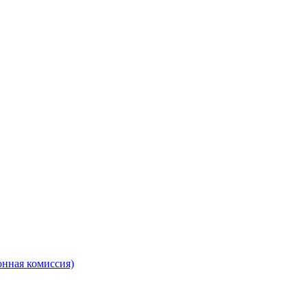
онная комиссия)