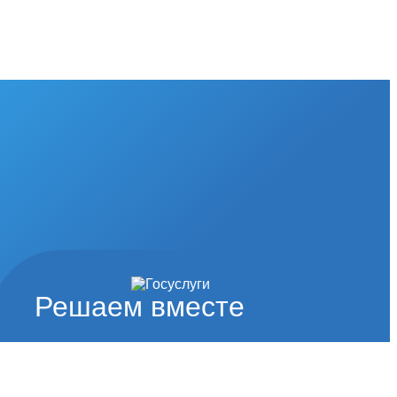
Решаем вместе